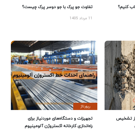
 کنیم؟
تفاوت جو پرک با جو دوسر پرک چیست؟
11 مرداد 1405
رپورتاژ
ز تشخیص
تجهیزات و دستگاه‌های موردنیاز برای
راه‌اندازی کارخانه اکستروژن آلومینیوم