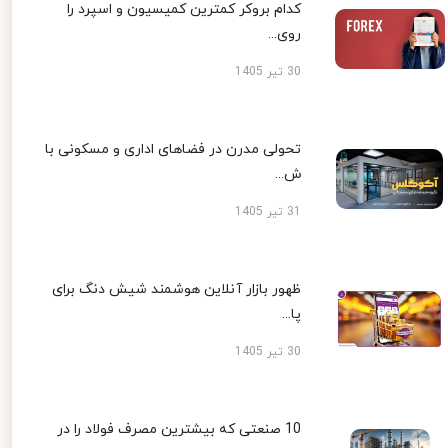
کدام بروکر کمترین کمیسیون و اسپرد را
روی...
30 تیر 1405
تحولی مدرن در فضاهای اداری و مسکونی با
ش...
31 تیر 1405
ظهور بازار آنلاین هوشمند شیش دنگ برای
پا...
30 تیر 1405
10 صنعتی که بیشترین مصرف فولاد را در