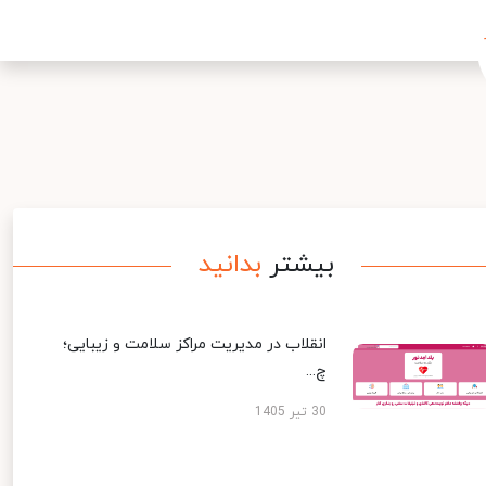
بیشتر
بدانید
انقلاب در مدیریت مراکز سلامت و زیبایی؛
چ...
30 تیر 1405