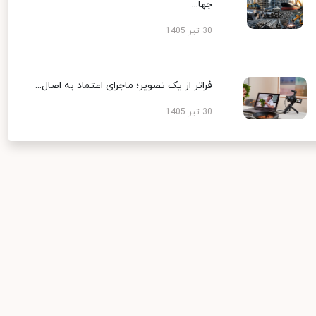
جها...
30 تیر 1405
فراتر از یک تصویر؛ ماجرای اعتماد به اصال...
30 تیر 1405