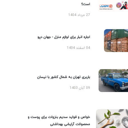
است؟
27 مرداد 1404
اجاره انبار برای لوازم منزل - جهان دپو
04 اسفند 1404
باربری تهران به شمال کشور با نیسان
09 آبان 1403
خواص و فواید سدیم بنزوات برای پوست و
محصولات آرایشی بهداشتی