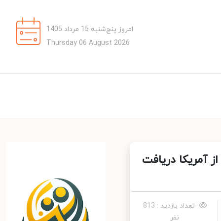
امروز پنج‌شنبه 15 مرداد 1405
Thursday 06 August 2026
ز آمریکا دریافت
تعداد بازدید : 813
نفر