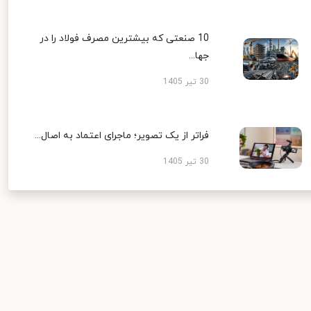
10 صنعتی که بیشترین مصرف فولاد را در
جها...
30 تیر 1405
فراتر از یک تصویر؛ ماجرای اعتماد به اصال...
30 تیر 1405