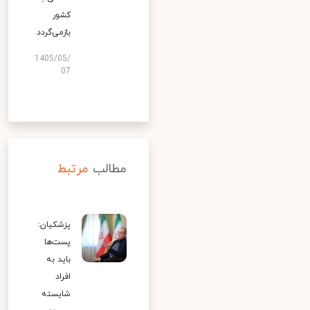
کشور
بازمی‌گردد
1405/05/
07
مطالب
مرتبط
پزشکیان:
پست‌ها
باید به
افراد
شایسته