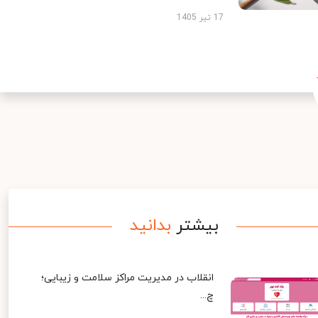
17 تیر 1405
بیشتر
بدانید
انقلاب در مدیریت مراکز سلامت و زیبایی؛
چ...