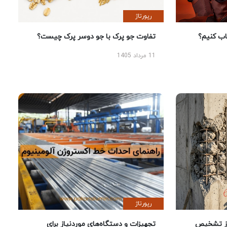
رپورتاژ
 کنیم؟
تفاوت جو پرک با جو دوسر پرک چیست؟
11 مرداد 1405
رپورتاژ
ز تشخیص
تجهیزات و دستگاه‌های موردنیاز برای