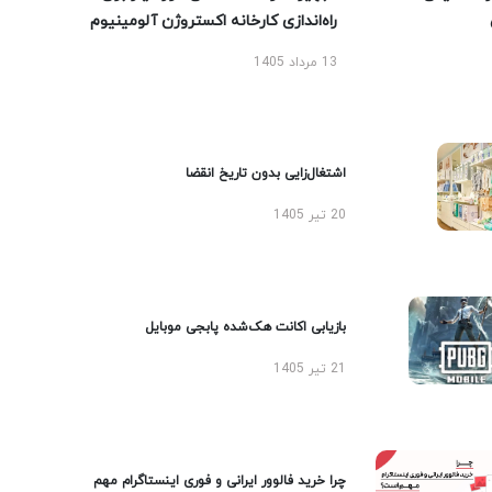
راه‌اندازی کارخانه اکستروژن آلومینیوم
13 مرداد 1405
اشتغال‌زایی بدون تاریخ انقضا
20 تیر 1405
بازیابی اکانت هک‌شده پابجی موبایل
21 تیر 1405
چرا خرید فالوور ایرانی و فوری اینستاگرام مهم