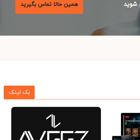
شوید
همین حالا تماس بگیرید
بک لینک