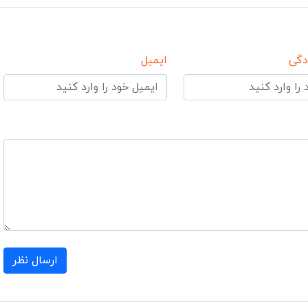
دگی
ایمیل
ارسال نظر