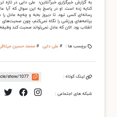
به گزارش خبرگزاری خبرآنلاین؛ علی دایی در تازه 
کنایه زده است. او در پاسخ به این سوال که آیا عا
رسانه‌ای کسی نبود. تا دیروز به‌به و چه‌چه عادل را م
برنامه‌های ورزشی را نگاه نمی‌کنم، چون صحبت‌های ا
انقلاب بود. الان که عادل نمی‌تواند صحبت کند وظیفه
برچسب ها :
#
علی دایی
#
محمد حسین میثاقی
لینک کوتاه :
ticle/show/1077
شبکه های اجتماعی :