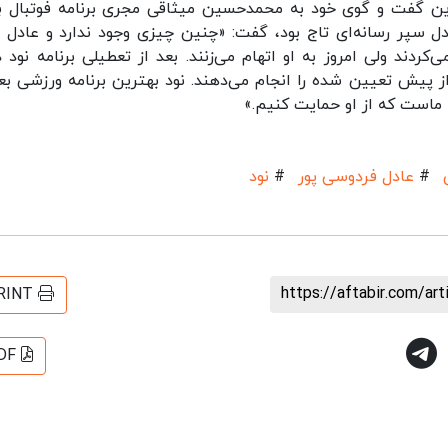
ترین گفت و گوی خود به محمدحسین میثاقی مجری برنامه فوتبال بر
دل سپر رسانه‌ای تاج بود، گفت: «چنین چیزی وجود ندارد و عادل 
ی‌کردند ولی امروز به او اتهام می‌زنند. بعد از تعطیلی برنامه نود 
ز پیش تعیین شده را انجام می‌دهند. نود بهترین برنامه ورزشی بعد
 ماست که از او حمایت کنیم.»
#
عادل فردوسی پور
#
نود
https://aftabir.com/ar
RINT
DF