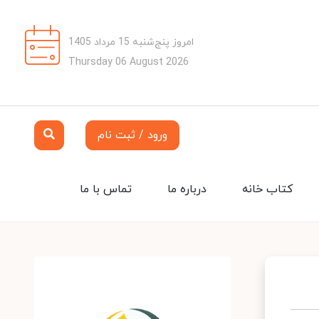
امروز پنج‌شنبه 15 مرداد 1405
Thursday 06 August 2026
ورود / ثبت نام
کتاب خانه
درباره ما
تماس با ما