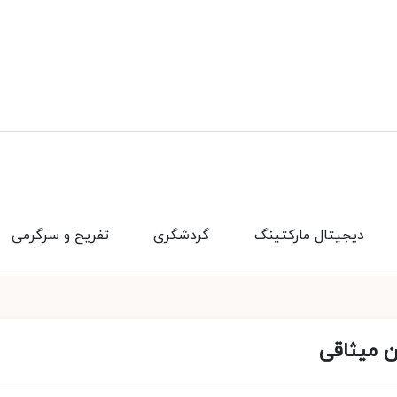
دیجیتال مارکتینگ
گردشگری
تفریح و سرگرمی
ن میثاقی