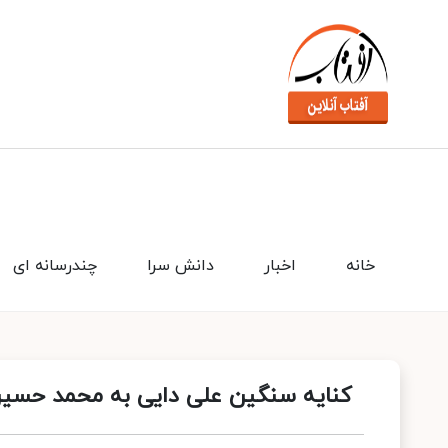
خانه
اخبار
دانش سرا
چندرسانه ای
کنایه سنگین علی دایی به محمد حسی