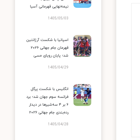
نیمه‌نهایی قهرمانی آسیا
1405/05/03
اسپانیا با شکست آرژانتین
قهرمان جام جهانی ۲۰۲۶
شد؛ پایان رویای مسی
1405/04/29
انگلیس با شکست پرگل
فرانسه سوم جهان شد؛ برد
۶ بر ۴ سه‌شیرها در دیدار
رده‌بندی جام جهانی ۲۰۲۶
1405/04/28