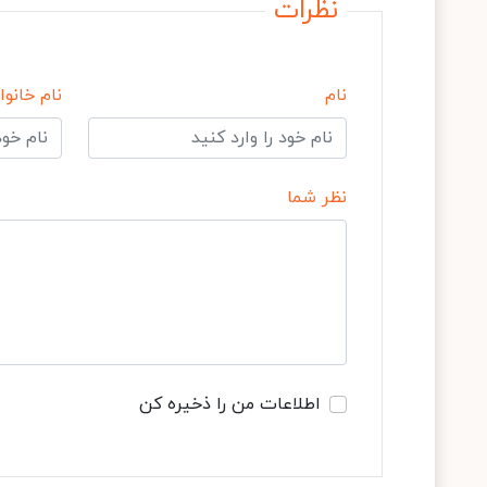
نظرات
نام
نام خانوا
نظر شما
اطلاعات من را ذخیره کن