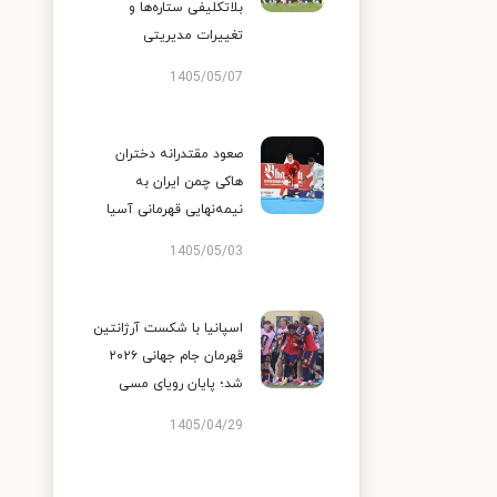
بلاتکلیفی ستاره‌ها و
تغییرات مدیریتی
1405/05/07
صعود مقتدرانه دختران
هاکی چمن ایران به
نیمه‌نهایی قهرمانی آسیا
1405/05/03
اسپانیا با شکست آرژانتین
قهرمان جام جهانی ۲۰۲۶
شد؛ پایان رویای مسی
1405/04/29