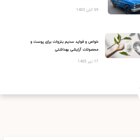
09 آبان 1403
خواص و فواید سدیم بنزوات برای پوست و
محصولات آرایشی بهداشتی
17 تیر 1405