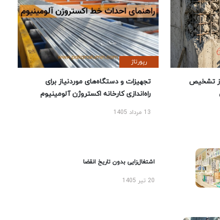
رپورتاژ
ز تشخیص
تجهیزات و دستگاه‌های موردنیاز برای
راه‌اندازی کارخانه اکستروژن آلومینیوم
13 مرداد 1405
اشتغال‌زایی بدون تاریخ انقضا
20 تیر 1405