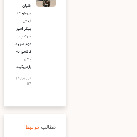
خلبان
سوخو ۲۴
ارتش؛
پیکر امیر
سرتیپ
دوم مجید
کاظمی به
کشور
بازمی‌گردد
1405/05/
07
مطالب
مرتبط