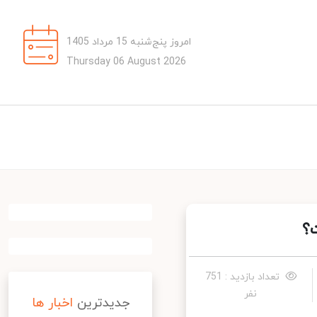
امروز پنج‌شنبه 15 مرداد 1405
Thursday 06 August 2026
تعداد بازدید : 751
نفر
جدیدترین
اخبار ها