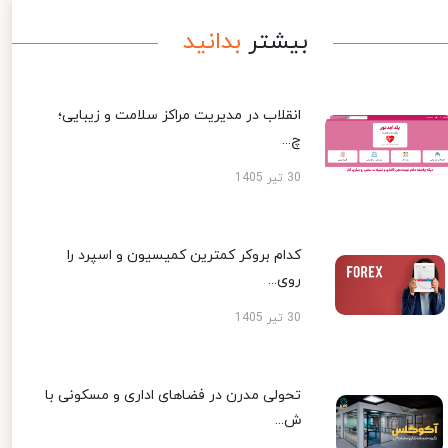
بیشتر
بدانید
انقلاب در مدیریت مراکز سلامت و زیبایی؛
چ...
30 تیر 1405
کدام بروکر کمترین کمیسیون و اسپرد را
روی...
30 تیر 1405
تحولی مدرن در فضاهای اداری و مسکونی با
ش...