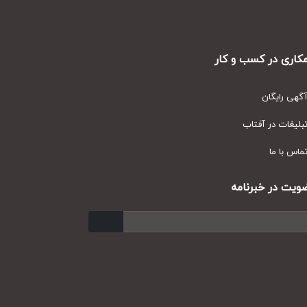
ری در کسب و کار
ی رایگان
یغات در آفتاب
س با ما
ت در خبرنامه
ارسال