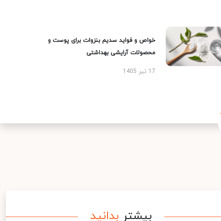
خواص و فواید سدیم بنزوات برای پوست و
محصولات آرایشی بهداشتی
17 تیر 1405
بیشتر
بدانید