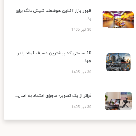
ظهور بازار آنلاین هوشمند شیش دنگ برای
پا...
30 تیر 1405
10 صنعتی که بیشترین مصرف فولاد را در
جها...
30 تیر 1405
فراتر از یک تصویر؛ ماجرای اعتماد به اصال...
30 تیر 1405