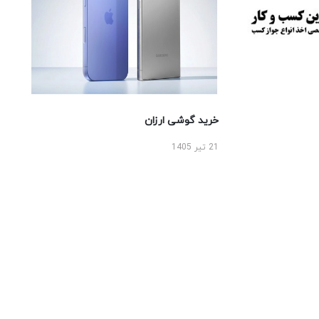
خرید گوشی ارزان
21 تیر 1405