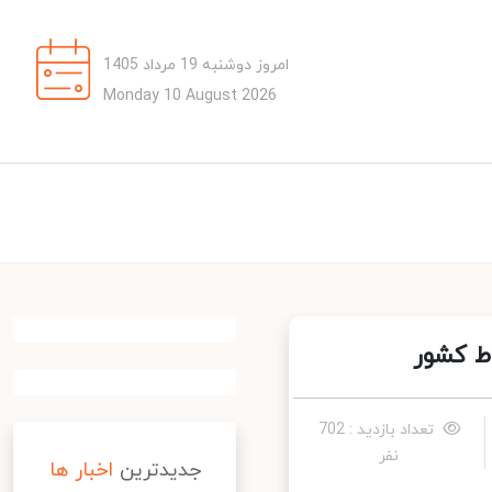
امروز دوشنبه 19 مرداد 1405
Monday 10 August 2026
تعداد بازدید : 702
نفر
جدیدترین
اخبار ها