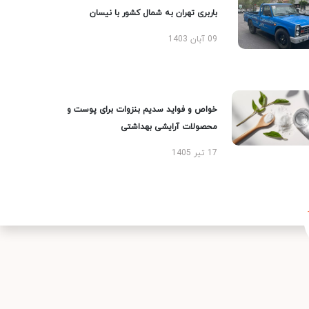
باربری تهران به شمال کشور با نیسان
09 آبان 1403
خواص و فواید سدیم بنزوات برای پوست و
محصولات آرایشی بهداشتی
17 تیر 1405