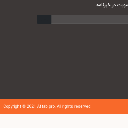
ت در خبرنامه
ارسال
Copyright © 202
1
Aftab pro. All rights reserved.