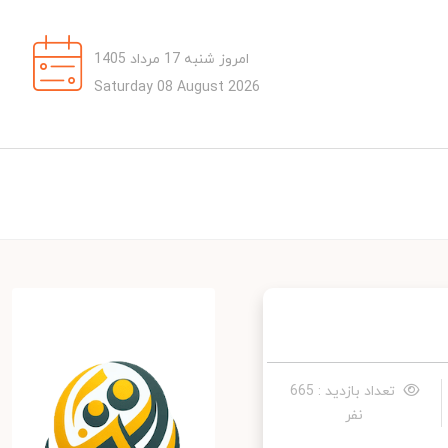
امروز شنبه 17 مرداد 1405
Saturday 08 August 2026
تعداد بازدید : 665
نفر