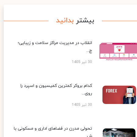
بیشتر
بدانید
انقلاب در مدیریت مراکز سلامت و زیبایی؛
چ...
30 تیر 1405
کدام بروکر کمترین کمیسیون و اسپرد را
روی...
30 تیر 1405
تحولی مدرن در فضاهای اداری و مسکونی با
ش...