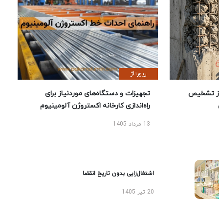
رپورتاژ
ز تشخیص
تجهیزات و دستگاه‌های موردنیاز برای
راه‌اندازی کارخانه اکستروژن آلومینیوم
13 مرداد 1405
اشتغال‌زایی بدون تاریخ انقضا
20 تیر 1405