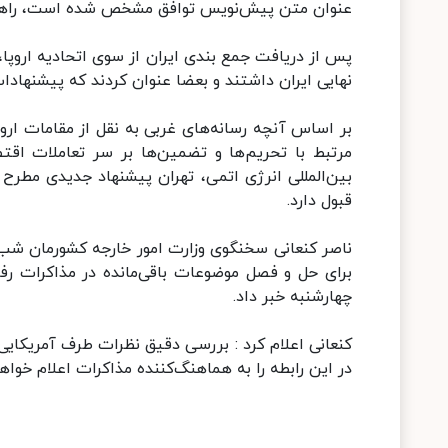
عنوان متن پیش‌نویس توافق مشخص شده است، راه
پس از دریافت جمع بندی ایران از سوی اتحادیه اروپا،
نهایی ایران داشتند و بعضا عنوان کردند که پیشنهادات
بر اساس آنچه رسانه‌های غربی به نقل از مقامات اروپ
مرتبط با تحریم‌ها و تضمین‌ها بر سر تعاملات اقت
بین‌المللی انرژی اتمی، تهران پیشنهاد جدیدی مطر
قبول دارد.
ناصر کنعانی سخنگوی وزارت امور خارجه کشورمان شب 
برای حل و فصل موضوعات باقی‌مانده در مذاکرات رف
چهارشنبه خبر داد.
کنعانی اعلام کرد : بررسی دقیق نظرات طرف آمریکایی
در این رابطه را به هماهنگ‌کننده مذاکرات اعلام خواهد