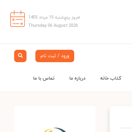
امروز پنج‌شنبه 15 مرداد 1405
Thursday 06 August 2026
ورود / ثبت نام
کتاب خانه
درباره ما
تماس با ما