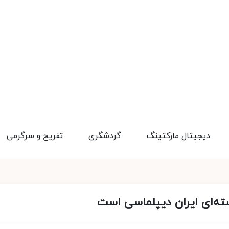
دیجیتال مارکتینگ
گردشگری
تفریح و سرگرمی
ته‌ای ایران دیپلماسی است