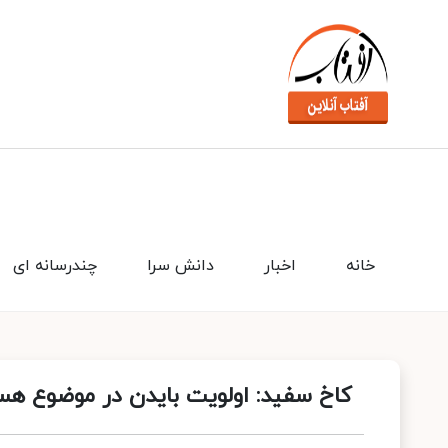
خانه
اخبار
دانش سرا
چندرسانه ای
کاخ سفید: اولویت بایدن در موضوع هس