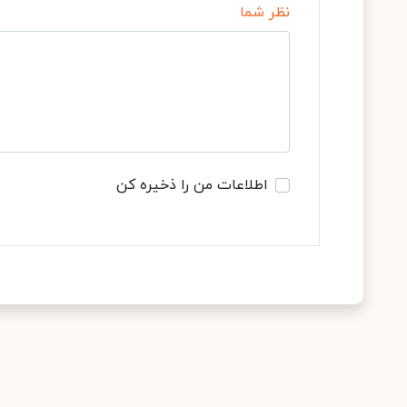
نظر شما
اطلاعات من را ذخیره کن