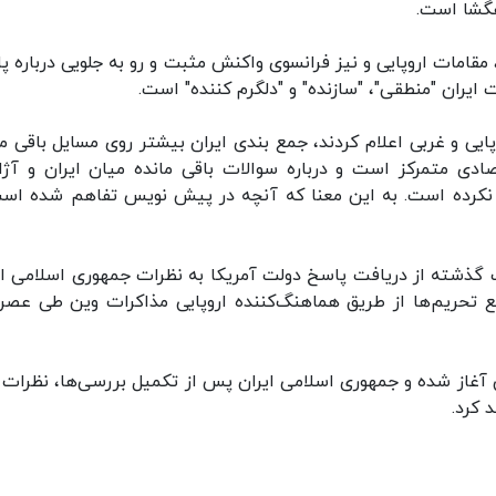
گشا است.
 مقامات اروپایی و نیز فرانسوی واکنش مثبت و رو به جلویی درباره پ
 ایران "منطقی"، "سازنده" و "دلگرم کننده" است.
ایی و غربی اعلام کردند، جمع بندی ایران بیشتر روی مسایل باقی ما
صادی متمرکز است و درباره سوالات باقی مانده میان ایران و آژ
ح نکرده است. به این معنا که آنچه در پیش نویس تفاهم شده است
گذشته از دریافت پاسخ دولت آمریکا به ‌نظرات جمهوری اسلامی ای
ع تحریم‌ها از طریق هماهنگ‌کننده اروپایی مذاکرات وین طی عصر 
 آغاز شده و جمهوری اسلامی ایران پس از تکمیل بررسی‌ها، نظرات 
 کرد.