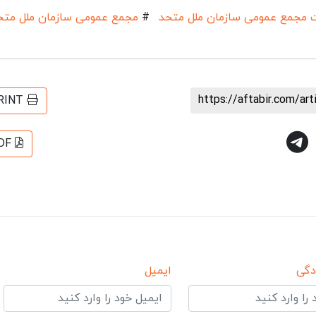
 مجمع عمومی سازمان ملل متحد
#
مجمع عمومی سازمان ملل متح
https://aftabir.com/ar
RINT
DF
دگی
ایمیل