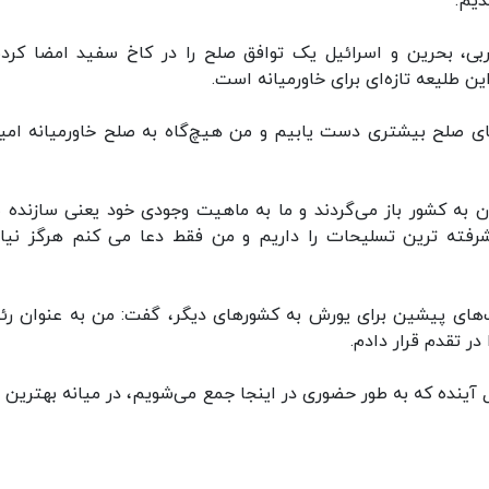
یم.
بی، بحرین و اسرائیل یک توافق صلح را در کاخ سفید امضا کردن
 طلیعه تازه‌ای برای خاورمیانه است.
های صلح بیشتری دست یابیم و من هیچ‌گاه به صلح خاورمیانه امید
مان به کشور باز می‌گردند و ما به ماهیت وجودی خود یعنی سازنده 
رفته ترین تسلیحات را داریم و من فقط دعا می کنم هرگز نیاز
ت‌های پیشین برای یورش به کشورهای دیگر، گفت: من به عنوان ر
ر تقدم قرار دادم.
 آینده که به طور حضوری در اینجا جمع می‌شویم، در میانه بهترین 