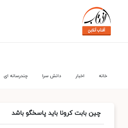
خانه
اخبار
دانش سرا
چندرسانه ای
چین بابت کرونا باید پاسخگو باشد