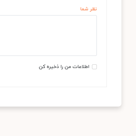
نظر شما
اطلاعات من را ذخیره کن