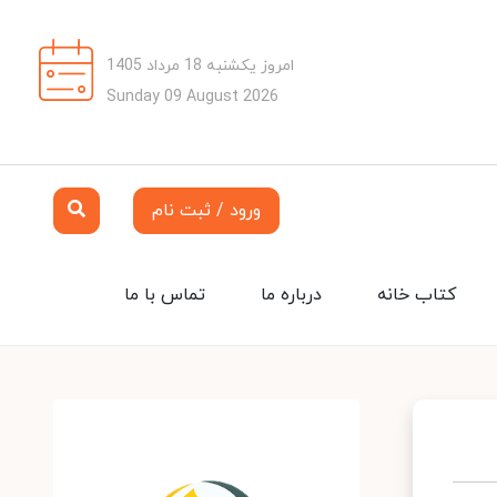
امروز یکشنبه 18 مرداد 1405
Sunday 09 August 2026
ورود / ثبت نام
کتاب خانه
درباره ما
تماس با ما