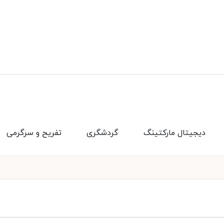
دیجیتال مارکتینگ
گردشگری
تفریح و سرگرمی