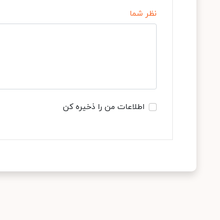
نظر شما
اطلاعات من را ذخیره کن