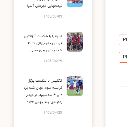
نیمه‌نهایی قهرمانی آسیا
1405/05/03
اسپانیا با شکست آرژانتین
P
قهرمان جام جهانی ۲۰۲۶
شد؛ پایان رویای مسی
P
1405/04/29
انگلیس با شکست پرگل
فرانسه سوم جهان شد؛ برد
۶ بر ۴ سه‌شیرها در دیدار
رده‌بندی جام جهانی ۲۰۲۶
1405/04/28