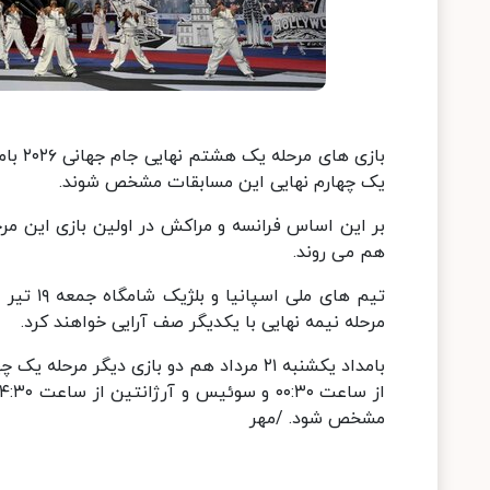
یک چهارم نهایی این مسابقات مشخص شوند.
هم می روند.
مرحله نیمه نهایی با یکدیگر صف آرایی خواهند کرد.
بامداد یکشنبه ۲۱ مرداد هم دو بازی دیگر 
مشخص شود. /مهر