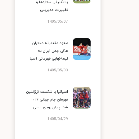
بلاتکلیفی ستاره‌ها و
تغییرات مدیریتی
1405/05/07
صعود مقتدرانه دختران
هاکی چمن ایران به
نیمه‌نهایی قهرمانی آسیا
1405/05/03
اسپانیا با شکست آرژانتین
قهرمان جام جهانی ۲۰۲۶
شد؛ پایان رویای مسی
1405/04/29