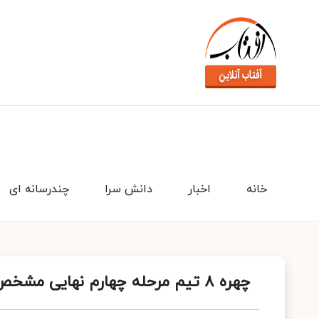
خانه
اخبار
دانش سرا
چندرسانه ای
چهره ۸ تیم مرحله چهارم نهایی مشخص شد / برنامه دیدارهای حساس جام