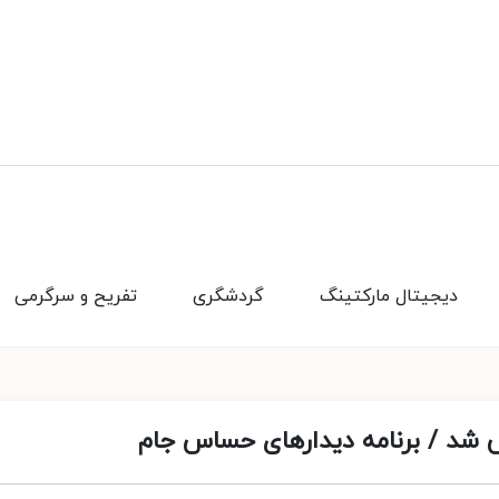
دیجیتال مارکتینگ
گردشگری
تفریح و سرگرمی