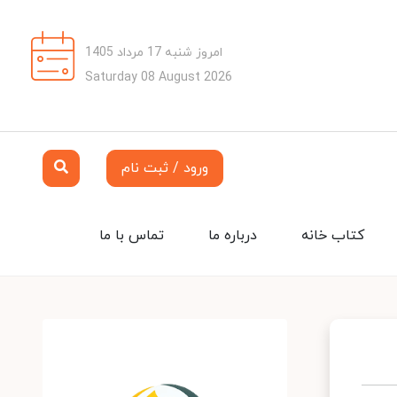
امروز شنبه 17 مرداد 1405
Saturday 08 August 2026
ورود / ثبت نام
کتاب خانه
درباره ما
تماس با ما