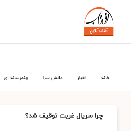
خانه
اخبار
دانش سرا
چندرسانه ای
چرا سریال غربت توقیف شد؟