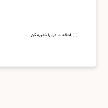
اطلاعات من را ذخیره کن