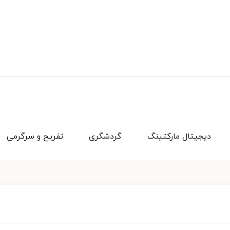
دیجیتال مارکتینگ
گردشگری
تفریح و سرگرمی