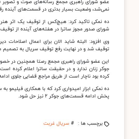
عضو شورای راهبری مجمع رسانه‌های صوت و تصویر فرا
نمی‌شد، وضعیت بسیار بدتری در قسمت‌های آینده رقم
ده نمکی تاکید کرد: هیچ‌کس از توقیف یک اثر هنر
شورای صدور مجوز ساترا در هفته‌های آینده از توقیف 
وی افزود: البته شاید الان برای اعمال اصلاحات د
توقیف شد و در نهایت رفع توقیف سریال به تصمیم مش
کرده بود ناچار است از طریق مراجع قضایی جلوی ادامه روند انت
ده نمکی ابزار امیدواری کرد که با همکاری فیلیمو 
پخش ادامه قسمت‌های جوکر ۲ نیز حل شود.
برچسب ها :
#
سریال غربت