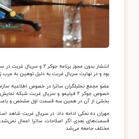
انتشار بدون مجوز برنامه ج
بود و در نهایت سریال غربت به دلیل توهین به عرب 
عضو مجمع تحلیلگران ساترا در خصوص اطلاعیه سازما
خصوص جوکر ۲ فیلیمو و سریال غربت شبکه 
بخشی از آن در همین سه قسمت اول مشخص و باعث 
مهران ده نمکی ادامه داد: در سریال غربت شاهد استع
قسمت‌های بعدی اگر اصلاحات ساترا اعمال نمی‌شد،
مختلف جامعه می‌شد.