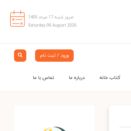
امروز شنبه 17 مرداد 1405
Saturday 08 August 2026
ورود / ثبت نام
کتاب خانه
درباره ما
تماس با ما