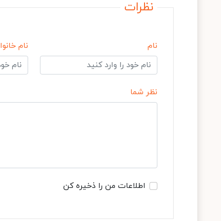
نظرات
نام
نام خانوا
نظر شما
اطلاعات من را ذخیره کن