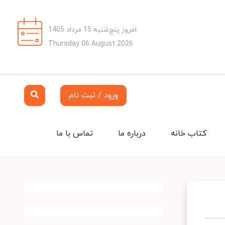
امروز پنج‌شنبه 15 مرداد 1405
Thursday 06 August 2026
ورود / ثبت نام
کتاب خانه
درباره ما
تماس با ما