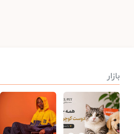
بازار