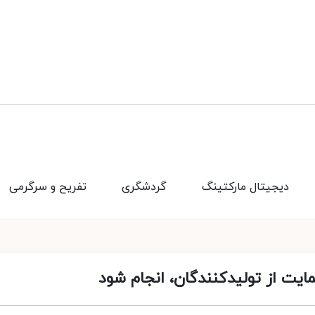
دیجیتال مارکتینگ
گردشگری
تفریح و سرگرمی
یت از تولیدکنندگان، انجام شود