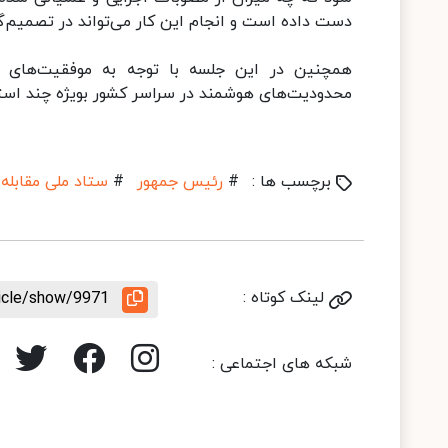
دست داده است و انجام این کار می‌تواند در تصمیم‌گ
همچنین در این جلسه با توجه به موفقیت‌های 
محدودیت‌های هوشمند در سراسر کشور بویژه چند استا
برچسب ها :
#
رئیس جمهور
#
ستاد ملی مقابله ب
لینک کوتاه :
ticle/show/9971
شبکه های اجتماعی :