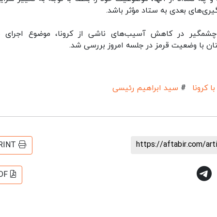
یری‌های بعدی به ستاد مؤثر باشد.
چشمگیر در کاهش آسیب‌های ناشی از کرونا، موضوع اجرای 
ن با وضعیت قرمز در جلسه امروز بررسی شد.
ا کرونا
#
سید ابراهیم رئیسی
https://aftabir.com/ar
RINT
DF