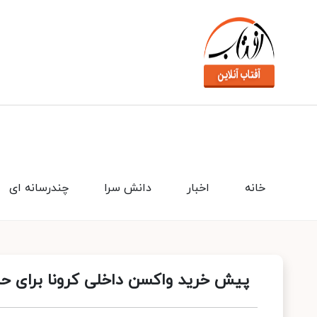
خانه
اخبار
دانش سرا
چندرسانه ای
پیش خرید واکسن داخلی کرونا برای حما