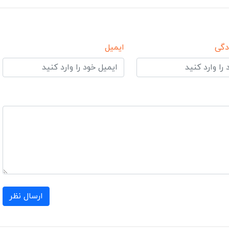
دگی
ایمیل
ارسال نظر