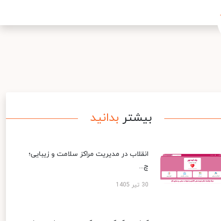
بیشتر
بدانید
انقلاب در مدیریت مراکز سلامت و زیبایی؛
چ...
30 تیر 1405