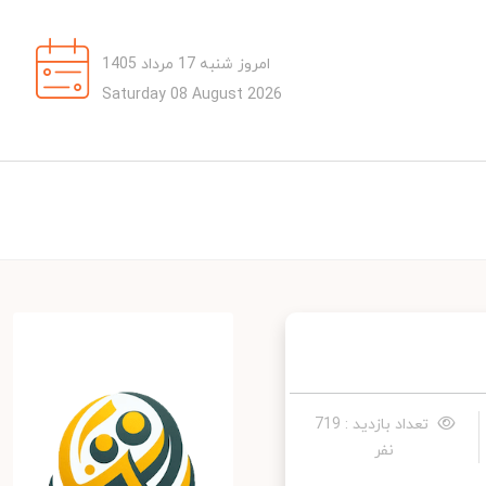
امروز شنبه 17 مرداد 1405
Saturday 08 August 2026
تعداد بازدید : 719
نفر