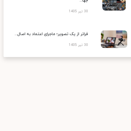
جها...
30 تیر 1405
فراتر از یک تصویر؛ ماجرای اعتماد به اصال...
30 تیر 1405