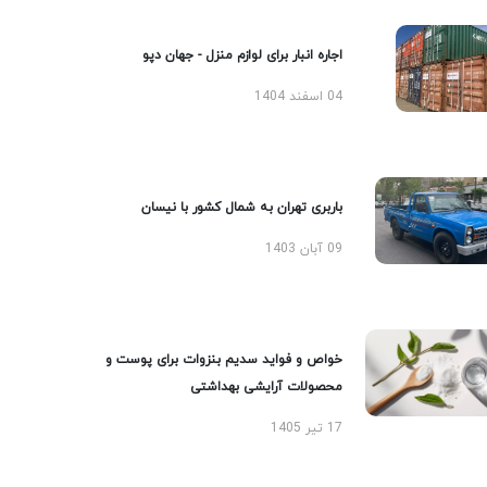
اجاره انبار برای لوازم منزل - جهان دپو
04 اسفند 1404
باربری تهران به شمال کشور با نیسان
09 آبان 1403
خواص و فواید سدیم بنزوات برای پوست و
محصولات آرایشی بهداشتی
17 تیر 1405