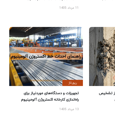
11 مرداد 1405
رپورتاژ
ز تشخیص
تجهیزات و دستگاه‌های موردنیاز برای
راه‌اندازی کارخانه اکستروژن آلومینیوم
13 مرداد 1405