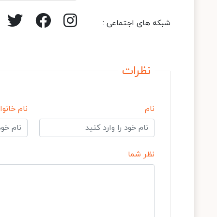
شبکه های اجتماعی :
نظرات
نام
نام خانوا
نظر شما