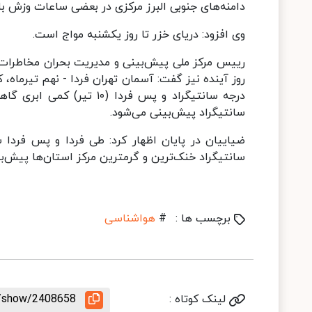
دامنه‌های جنوبی البرز مرکزی در بعضی ساعات وزش ب
وی افزود: دریای خزر تا روز یکشنبه مواج است.
رییس مرکز ملی پیش‌بینی و مدیریت بحران مخاطرات
سانتیگراد پیش‌بینی می‌شود.
سانتیگراد خنک‌ترین و گرمترین مرکز استان‌ها پیش‌ب
برچسب ها :
#
هواشناسی
لینک کوتاه :
le/show/2408658