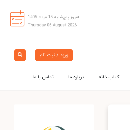
امروز پنج‌شنبه 15 مرداد 1405
Thursday 06 August 2026
ورود / ثبت نام
کتاب خانه
درباره ما
تماس با ما