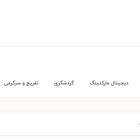
دیجیتال مارکتینگ
گردشگری
تفریح و سرگرمی