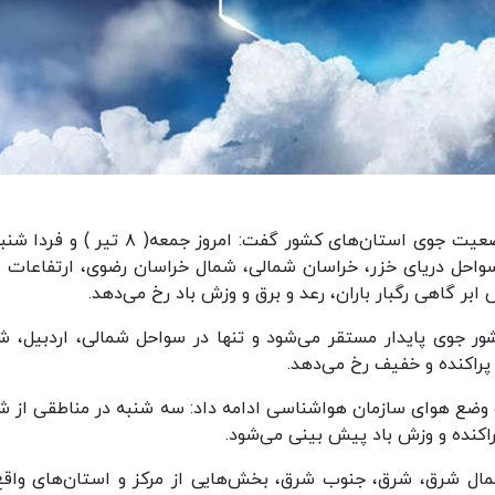
 سواحل دریای خزر، خراسان شمالی، شمال خراسان رضوی، ارتفاعات ال
بر گاهی رگبار باران، رعد و برق و وزش باد رخ می‌دهد.
ور جوی پایدار مستقر می‌شود و تنها در سواحل شمالی، اردبیل، ش
 پراکنده و خفیف رخ می‌دهد.
وضع هوای سازمان هواشناسی ادامه داد: سه شنبه در مناطقی از ش
راکنده و وزش باد پیش بینی می‌شود.
شمال شرق، شرق، جنوب شرق، بخش‌هایی از مرکز و استان‌های واقع