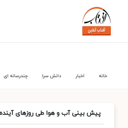
خانه
اخبار
دانش سرا
چندرسانه ای
پیش‌ بینی آب‌ و هوا طی روزهای آینده