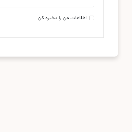
اطلاعات من را ذخیره کن