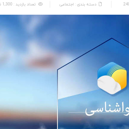
دسته بندی : اجتماعی
تعداد بازدید : 1,300 نفر