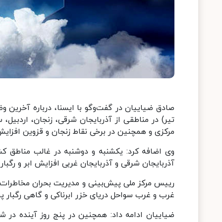
تیر) در مناطقی از آذربایجان شرقی، زنجان، اردبیل،
مرکزی و همچنین در برخی نقاط زنجان و قزوین افزایش ا
وی اضافه کرد: یکشنبه و دوشنبه در غالب مناطق کش
آذربایجان شرقی و آذربایجان غربی افزایش ابر و رگبار
رییس مرکز ملی پیش‌بینی و مدیریت بحران مخاطرات 
غرب و غرب سواحل دریای خزر ابرناکی و گاهی رگبار پ
ضیاییان ادامه داد: همچنین در پنج روز آینده در 