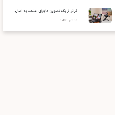
فراتر از یک تصویر؛ ماجرای اعتماد به اصال...
30 تیر 1405