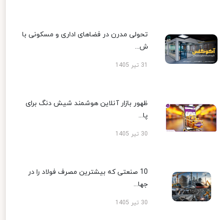
تحولی مدرن در فضاهای اداری و مسکونی با
ش...
31 تیر 1405
ظهور بازار آنلاین هوشمند شیش دنگ برای
پا...
30 تیر 1405
10 صنعتی که بیشترین مصرف فولاد را در
جها...
30 تیر 1405