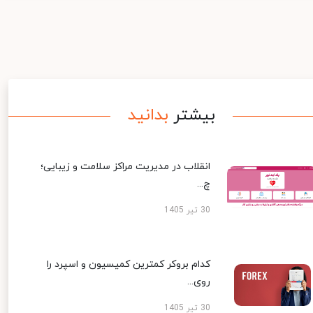
بیشتر
بدانید
انقلاب در مدیریت مراکز سلامت و زیبایی؛
چ...
30 تیر 1405
کدام بروکر کمترین کمیسیون و اسپرد را
روی...
30 تیر 1405