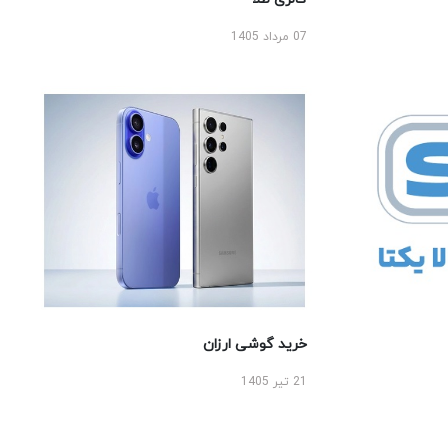
07 مرداد 1405
خرید گوشی ارزان
21 تیر 1405