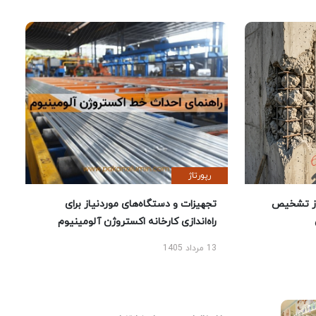
رپورتاژ
ز تشخیص
تجهیزات و دستگاه‌های موردنیاز برای
راه‌اندازی کارخانه اکستروژن آلومینیوم
13 مرداد 1405