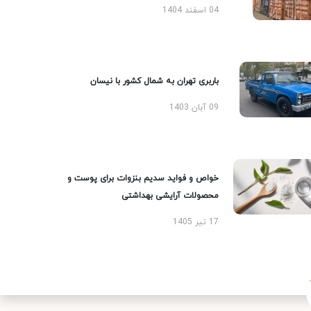
04 اسفند 1404
باربری تهران به شمال کشور با نیسان
09 آبان 1403
خواص و فواید سدیم بنزوات برای پوست و
محصولات آرایشی بهداشتی
17 تیر 1405