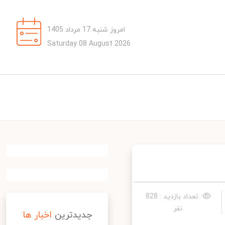
امروز شنبه 17 مرداد 1405
Saturday 08 August 2026
تعداد بازدید : 828
نفر
جدیدترین
اخبار ها