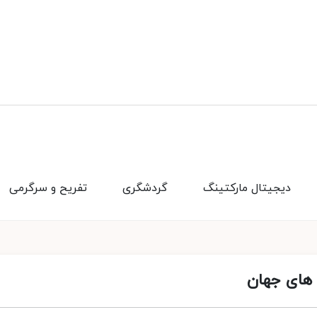
دیجیتال مارکتینگ
گردشگری
تفریح و سرگرمی
 های جهان