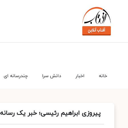
خانه
اخبار
دانش سرا
چندرسانه ای
پیروزی ابراهیم رئیسی؛ خبر یک رسانه