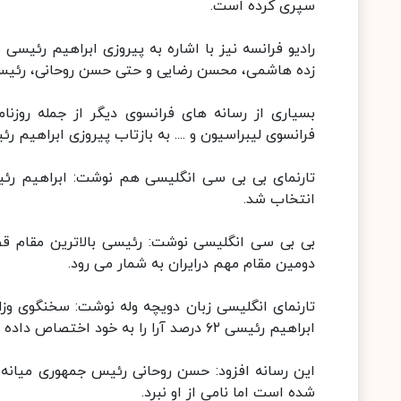
سپری کرده است.
رادیو فرانسه نیز با اشاره به پیروزی ابراهیم رئیس
زده هاشمی، محسن رضایی و حتی حسن روحانی، رئیس ج
بسیاری از رسانه های فرانسوی دیگر از جمله روزنامه
فرانسوی لیبراسیون و .... به بازتاب پیروزی ابراهیم رئیسی در انت
تارنمای بی بی سی انگلیسی هم نوشت: ابراهیم ر
انتخاب شد.
بی بی سی انگلیسی نوشت: رئیسی بالاترین مقام قض
دومین مقام مهم درایران به شمار می رود.
تارنمای انگلیسی زبان دویچه وله نوشت: سخنگوی وزار
ابراهیم رئیسی ۶۲ درصد آرا را به خود اختصاص داده است.
این رسانه افزود: حسن روحانی رئیس جمهوری میانه 
شده است اما نامی از او نبرد.