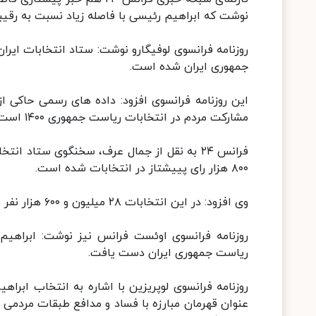
نوشت که ابراهیم رئیسی با فاصله زیاد نسبت به رقیب
جمهوری ایران شده است.
مشارکت مردم در انتخابات ریاست جمهوری ۱۴۰۰ است.
۸۰۰ هزار رای پییشتاز در انتخابات شده است.
وی افزود: در این انتخابات ۲۸ میلیون و ۶۰۰ هزار نفر از واجدین شرایط شرکت کرده بودند.
ریاست جمهوری ایران دست یافت.
عنوان قهرمان مبارزه با فساد و مدافع طبقات مردمی در