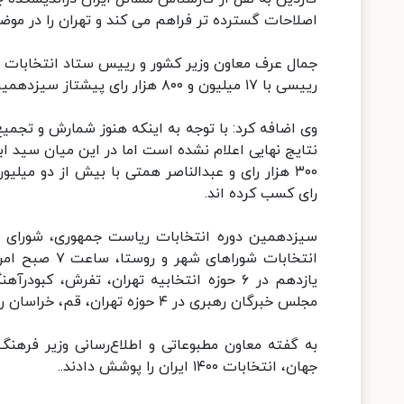
اصلاحات گسترده تر فراهم می کند و تهران را در موضع
رییسی با ۱۷ میلیون و ۸۰۰ هزار رای پیشتاز سیزدهمین دوره انتخابات ریاست جمهوری است.
وی اضافه کرد: با توجه به اینکه هنوز شمارش و تجمیع 
رای کسب کرده اند.
سیزدهمین دوره انتخابات ریاست جمهوری، شورای 
یازدهم در ۶ حوزه انتخابیه تهران، تفرش، ک
مجلس خبرگان رهبری در ۴ حوزه تهران، قم، خراسان رضوی و مازندران برگزار شد..
جهان، انتخابات ۱۴۰۰ ایران را پوشش دادند..