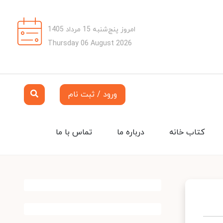
امروز پنج‌شنبه 15 مرداد 1405
Thursday 06 August 2026
ورود / ثبت نام
کتاب خانه
درباره ما
تماس با ما