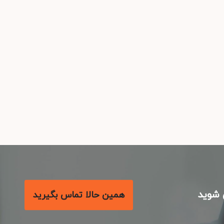
شوید
همین حالا تماس بگیرید