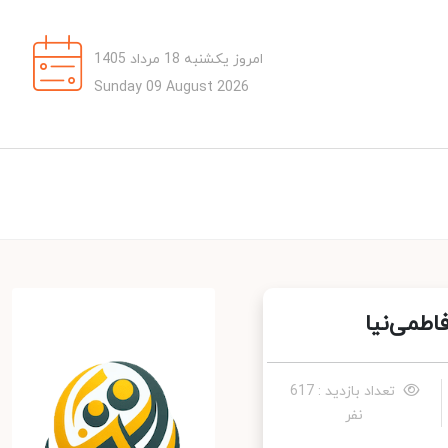
امروز یکشنبه 18 مرداد 1405
Sunday 09 August 2026
می‌نیا
تعداد بازدید : 617
نفر