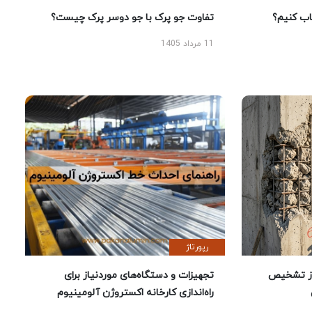
 کنیم؟
تفاوت جو پرک با جو دوسر پرک چیست؟
11 مرداد 1405
رپورتاژ
ز تشخیص
تجهیزات و دستگاه‌های موردنیاز برای
راه‌اندازی کارخانه اکستروژن آلومینیوم