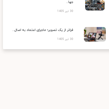
جها...
30 تیر 1405
فراتر از یک تصویر؛ ماجرای اعتماد به اصال...
30 تیر 1405