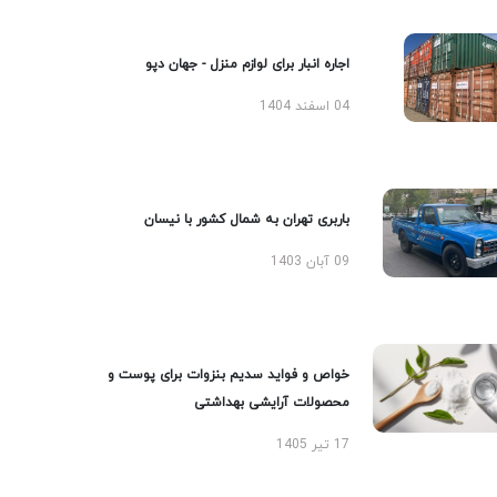
اجاره انبار برای لوازم منزل - جهان دپو
04 اسفند 1404
باربری تهران به شمال کشور با نیسان
09 آبان 1403
خواص و فواید سدیم بنزوات برای پوست و
محصولات آرایشی بهداشتی
17 تیر 1405