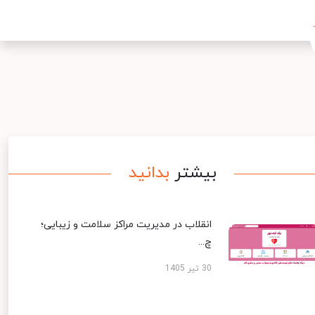
بیشتر
بدانید
انقلاب در مدیریت مراکز سلامت و زیبایی؛
چ...
30 تیر 1405