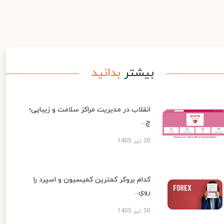
بیشتر
بدانید
انقلاب در مدیریت مراکز سلامت و زیبایی؛
چ...
30 تیر 1405
کدام بروکر کمترین کمیسیون و اسپرد را
روی...
30 تیر 1405