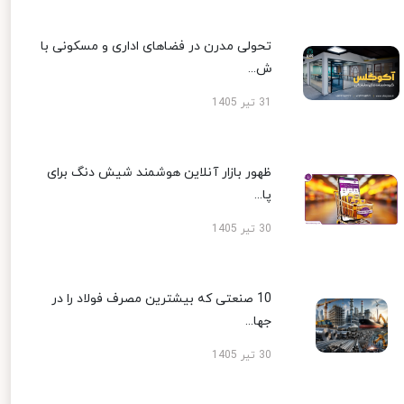
تحولی مدرن در فضاهای اداری و مسکونی با
ش...
31 تیر 1405
ظهور بازار آنلاین هوشمند شیش دنگ برای
پا...
30 تیر 1405
10 صنعتی که بیشترین مصرف فولاد را در
جها...
30 تیر 1405