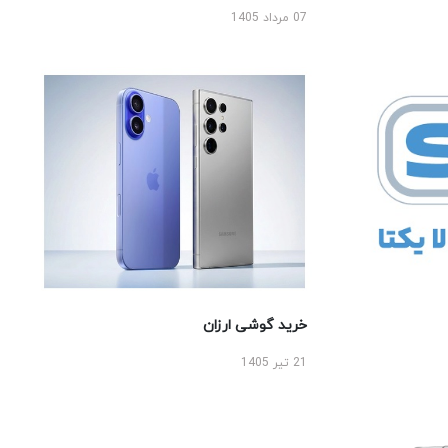
07 مرداد 1405
خرید گوشی ارزان
21 تیر 1405