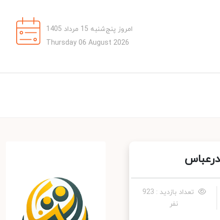
امروز پنج‌شنبه 15 مرداد 1405
Thursday 06 August 2026
رعباس
تعداد بازدید : 923
نفر