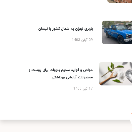
باربری تهران به شمال کشور با نیسان
09 آبان 1403
خواص و فواید سدیم بنزوات برای پوست و
محصولات آرایشی بهداشتی
17 تیر 1405