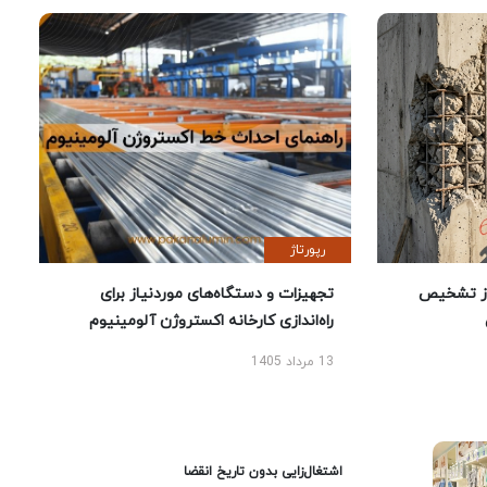
رپورتاژ
ز تشخیص
تجهیزات و دستگاه‌های موردنیاز برای
راه‌اندازی کارخانه اکستروژن آلومینیوم
13 مرداد 1405
اشتغال‌زایی بدون تاریخ انقضا