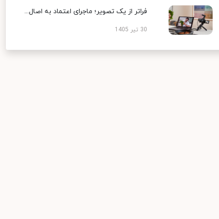
فراتر از یک تصویر؛ ماجرای اعتماد به اصال...
30 تیر 1405