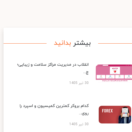
بیشتر
بدانید
انقلاب در مدیریت مراکز سلامت و زیبایی؛
چ...
30 تیر 1405
کدام بروکر کمترین کمیسیون و اسپرد را
روی...
30 تیر 1405