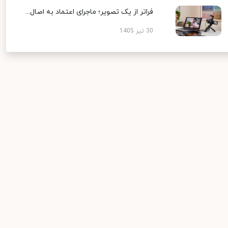
فراتر از یک تصویر؛ ماجرای اعتماد به اصال...
30 تیر 1405