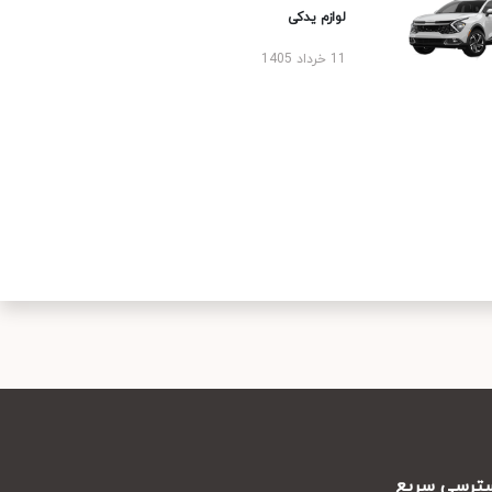
لوازم یدکی
11 خرداد 1405
رسی سریع