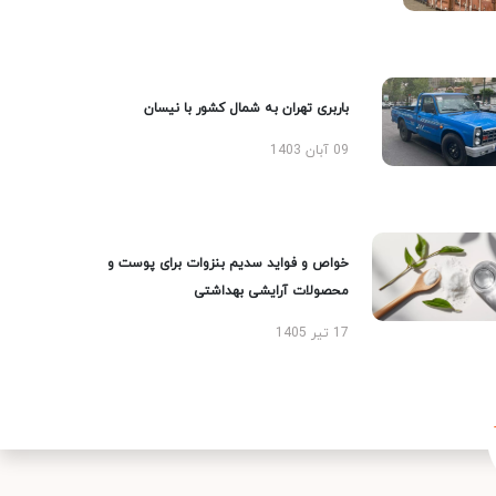
باربری تهران به شمال کشور با نیسان
09 آبان 1403
خواص و فواید سدیم بنزوات برای پوست و
محصولات آرایشی بهداشتی
17 تیر 1405