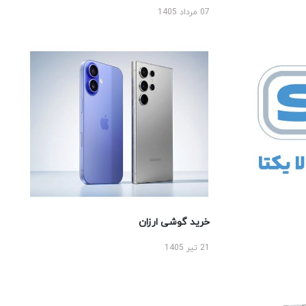
07 مرداد 1405
خرید گوشی ارزان
21 تیر 1405