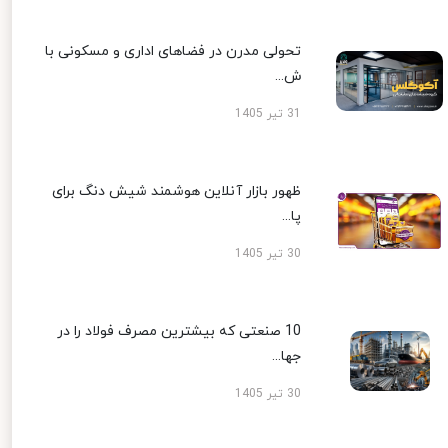
تحولی مدرن در فضاهای اداری و مسکونی با
ش...
31 تیر 1405
ظهور بازار آنلاین هوشمند شیش دنگ برای
پا...
30 تیر 1405
10 صنعتی که بیشترین مصرف فولاد را در
جها...
30 تیر 1405