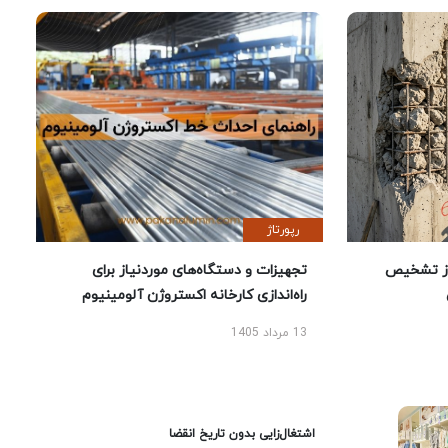
رپورتاژ
ز تشخیص
تجهیزات و دستگاه‌های موردنیاز برای
راه‌اندازی کارخانه اکستروژن آلومینیوم
13 مرداد 1405
اشتغال‌زایی بدون تاریخ انقضا