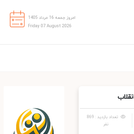
امروز جمعه 16 مرداد 1405
Friday 07 August 2026
قلاب
تعداد بازدید : 869
نفر