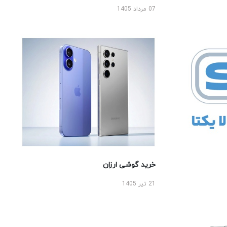
07 مرداد 1405
خرید گوشی ارزان
21 تیر 1405