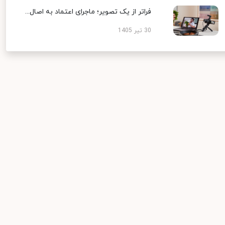
فراتر از یک تصویر؛ ماجرای اعتماد به اصال...
30 تیر 1405