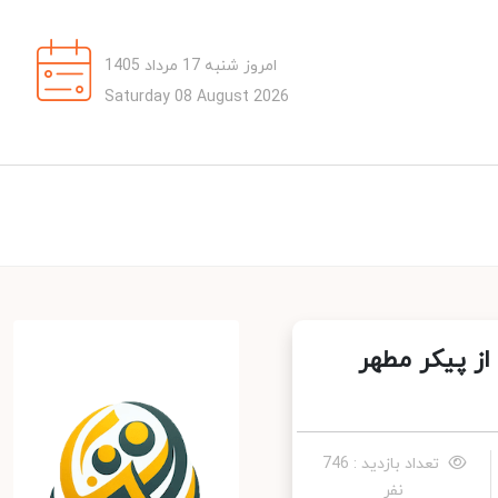
امروز شنبه 17 مرداد 1405
Saturday 08 August 2026
ز پیکر مطهر
تعداد بازدید : 746
نفر