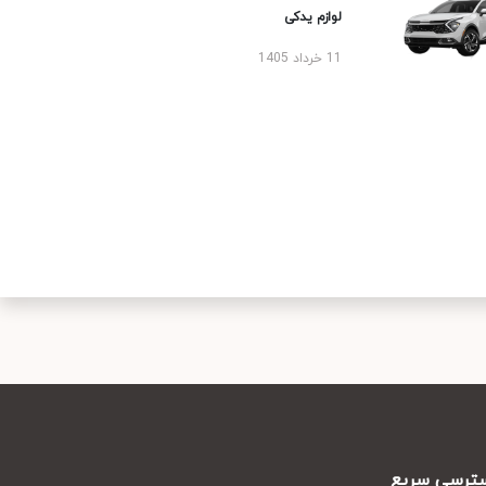
لوازم یدکی
11 خرداد 1405
رسی سریع