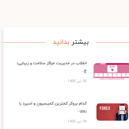
بیشتر
بدانید
انقلاب در مدیریت مراکز سلامت و زیبایی؛
چ...
30 تیر 1405
کدام بروکر کمترین کمیسیون و اسپرد را
روی...
30 تیر 1405