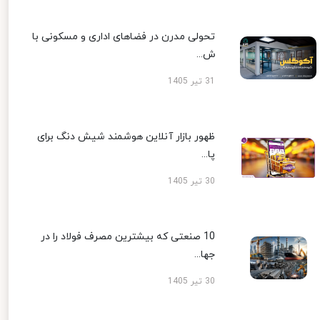
تحولی مدرن در فضاهای اداری و مسکونی با
ش...
31 تیر 1405
ظهور بازار آنلاین هوشمند شیش دنگ برای
پا...
30 تیر 1405
10 صنعتی که بیشترین مصرف فولاد را در
جها...
30 تیر 1405