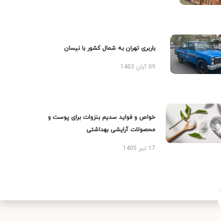
باربری تهران به شمال کشور با نیسان
09 آبان 1403
خواص و فواید سدیم بنزوات برای پوست و
محصولات آرایشی بهداشتی
17 تیر 1405