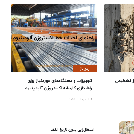
رپورتاژ
ز تشخیص
تجهیزات و دستگاه‌های موردنیاز برای
راه‌اندازی کارخانه اکستروژن آلومینیوم
13 مرداد 1405
اشتغال‌زایی بدون تاریخ انقضا