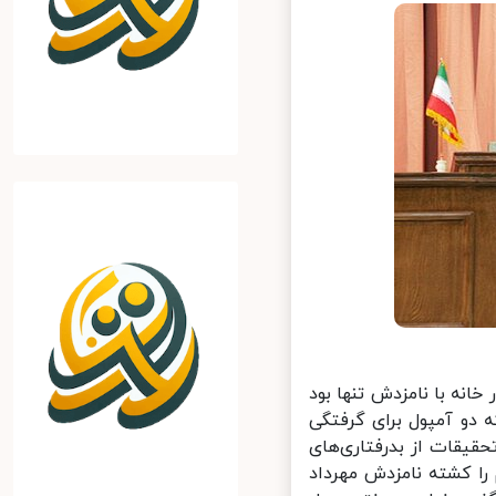
نه با نامزدش تنها بود
 دو آمپول برای گرفتگی
یقات از بدرفتاری‌های
 کشته نامزدش مهرداد