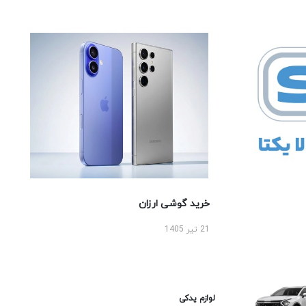
خرید گوشی ارزان
21 تیر 1405
لوازم یدکی