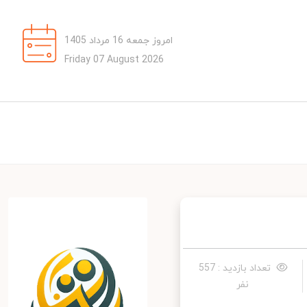
امروز جمعه 16 مرداد 1405
Friday 07 August 2026
تعداد بازدید : 557
نفر