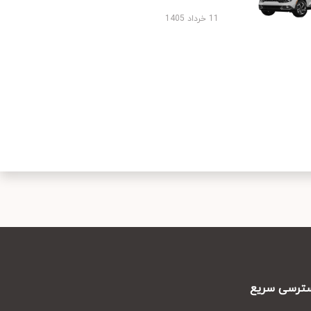
11 خرداد 1405
رسی سریع