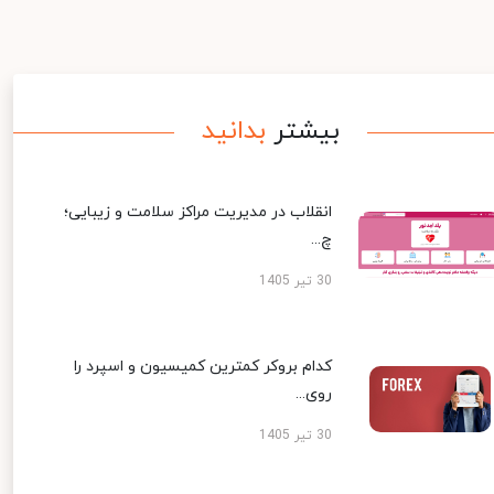
بیشتر
بدانید
انقلاب در مدیریت مراکز سلامت و زیبایی؛
چ...
30 تیر 1405
کدام بروکر کمترین کمیسیون و اسپرد را
روی...
30 تیر 1405