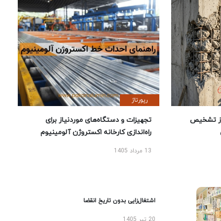
رپورتاژ
ز تشخیص
تجهیزات و دستگاه‌های موردنیاز برای
راه‌اندازی کارخانه اکستروژن آلومینیوم
13 مرداد 1405
اشتغال‌زایی بدون تاریخ انقضا
20 تیر 1405