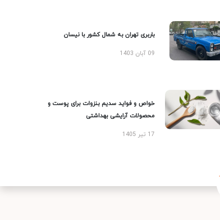
باربری تهران به شمال کشور با نیسان
09 آبان 1403
خواص و فواید سدیم بنزوات برای پوست و
محصولات آرایشی بهداشتی
17 تیر 1405