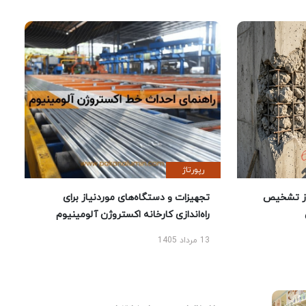
رپورتاژ
ز تشخیص
تجهیزات و دستگاه‌های موردنیاز برای
راه‌اندازی کارخانه اکستروژن آلومینیوم
13 مرداد 1405