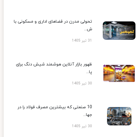
تحولی مدرن در فضاهای اداری و مسکونی با
ش...
31 تیر 1405
ظهور بازار آنلاین هوشمند شیش دنگ برای
پا...
30 تیر 1405
10 صنعتی که بیشترین مصرف فولاد را در
جها...
30 تیر 1405