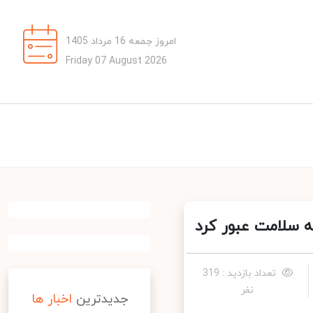
امروز جمعه 16 مرداد 1405
Friday 07 August 2026
ه سلامت عبور کرد
تعداد بازدید : 319
نفر
جدیدترین
اخبار ها