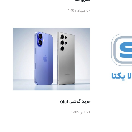
07 مرداد 1405
خرید گوشی ارزان
21 تیر 1405