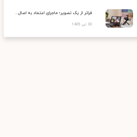
فراتر از یک تصویر؛ ماجرای اعتماد به اصال...
30 تیر 1405