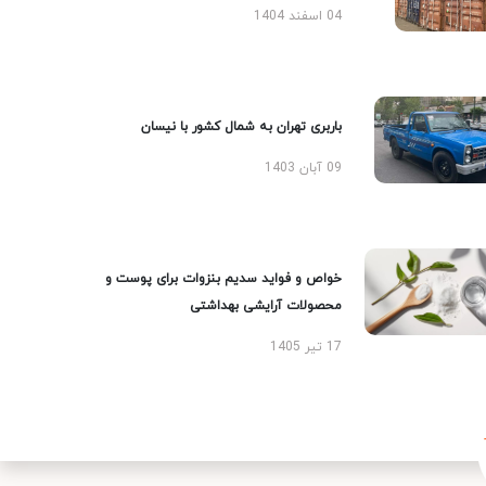
04 اسفند 1404
باربری تهران به شمال کشور با نیسان
09 آبان 1403
خواص و فواید سدیم بنزوات برای پوست و
محصولات آرایشی بهداشتی
17 تیر 1405