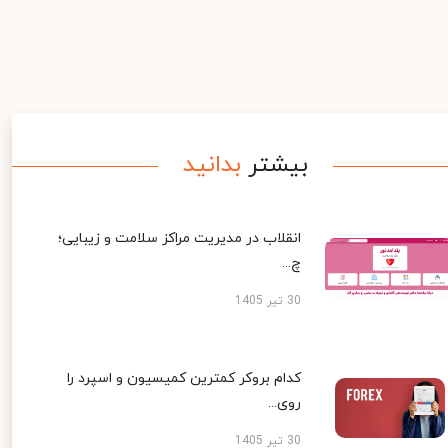
بیشتر
بدانید
انقلاب در مدیریت مراکز سلامت و زیبایی؛
چ...
30 تیر 1405
کدام بروکر کمترین کمیسیون و اسپرد را
روی...
30 تیر 1405