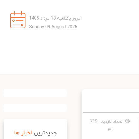
امروز یکشنبه 18 مرداد 1405
Sunday 09 August 2026
تعداد بازدید : 719
نفر
جدیدترین
اخبار ها