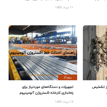
11 مرداد 1405
رپورتاژ
ز تشخیص
تجهیزات و دستگاه‌های موردنیاز برای
راه‌اندازی کارخانه اکستروژن آلومینیوم
13 مرداد 1405