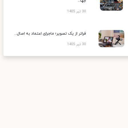
جها...
30 تیر 1405
فراتر از یک تصویر؛ ماجرای اعتماد به اصال...
30 تیر 1405