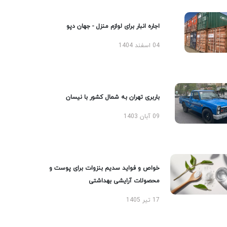
اجاره انبار برای لوازم منزل - جهان دپو
04 اسفند 1404
باربری تهران به شمال کشور با نیسان
09 آبان 1403
خواص و فواید سدیم بنزوات برای پوست و
محصولات آرایشی بهداشتی
17 تیر 1405