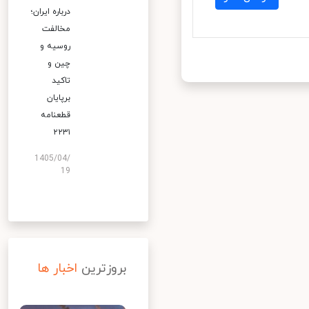
درباره ایران؛
مخالفت
روسیه و
چین و
تاکید
برپایان
قطعنامه
۲۲۳۱
1405/04/
19
بروزترین
اخبار ها