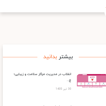
بیشتر
بدانید
انقلاب در مدیریت مراکز سلامت و زیبایی؛
چ...
30 تیر 1405