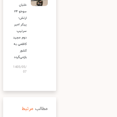
خلبان
سوخو ۲۴
ارتش؛
پیکر امیر
سرتیپ
دوم مجید
کاظمی به
کشور
بازمی‌گردد
1405/05/
07
مطالب
مرتبط