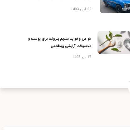
09 آبان 1403
خواص و فواید سدیم بنزوات برای پوست و
محصولات آرایشی بهداشتی
17 تیر 1405