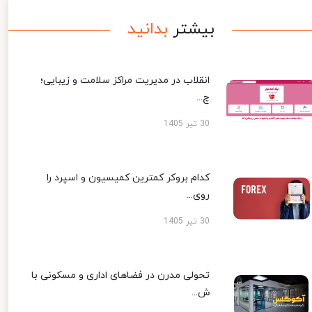
بیشتر
بدانید
انقلاب در مدیریت مراکز سلامت و زیبایی؛
چ...
30 تیر 1405
کدام بروکر کمترین کمیسیون و اسپرد را
روی...
30 تیر 1405
تحولی مدرن در فضاهای اداری و مسکونی با
ش...