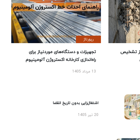
رپورتاژ
ز تشخیص
تجهیزات و دستگاه‌های موردنیاز برای
راه‌اندازی کارخانه اکستروژن آلومینیوم
13 مرداد 1405
اشتغال‌زایی بدون تاریخ انقضا
20 تیر 1405