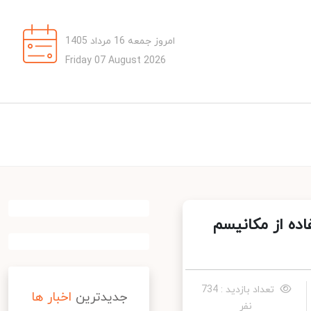
امروز جمعه 16 مرداد 1405
Friday 07 August 2026
ده از مکانیسم
تعداد بازدید : 734
جدیدترین
اخبار ها
نفر