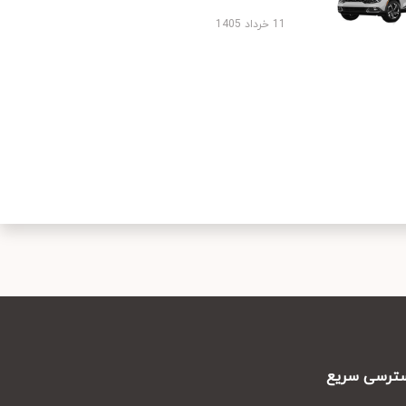
11 خرداد 1405
رسی سریع