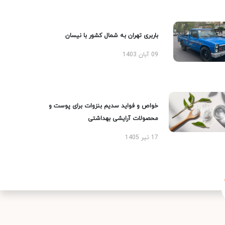
باربری تهران به شمال کشور با نیسان
09 آبان 1403
خواص و فواید سدیم بنزوات برای پوست و
محصولات آرایشی بهداشتی
17 تیر 1405