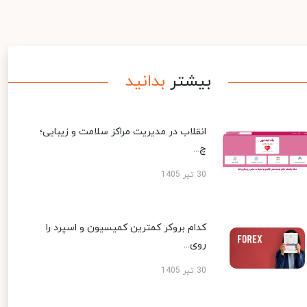
بیشتر
بدانید
انقلاب در مدیریت مراکز سلامت و زیبایی؛
چ...
30 تیر 1405
کدام بروکر کمترین کمیسیون و اسپرد را
روی...
30 تیر 1405