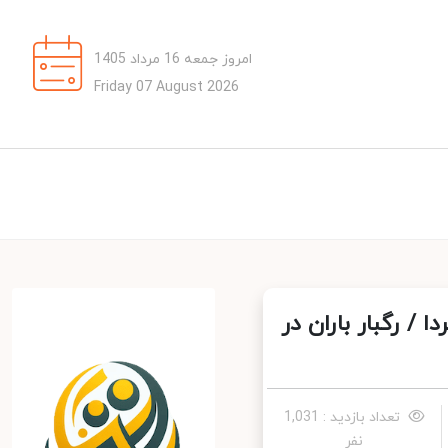
امروز جمعه 16 مرداد 1405
Friday 07 August 2026
 رگبار باران در
تعداد بازدید : 1,031
نفر