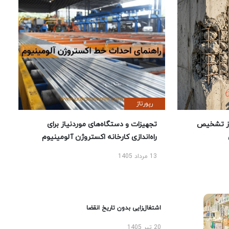
رپورتاژ
ز تشخیص
تجهیزات و دستگاه‌های موردنیاز برای
راه‌اندازی کارخانه اکستروژن آلومینیوم
13 مرداد 1405
اشتغال‌زایی بدون تاریخ انقضا
20 تیر 1405