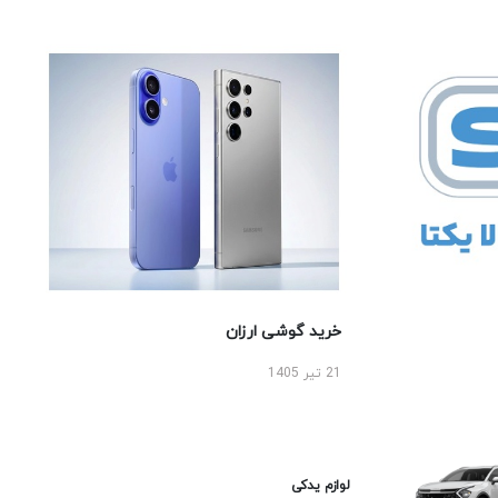
خرید گوشی ارزان
21 تیر 1405
لوازم یدکی