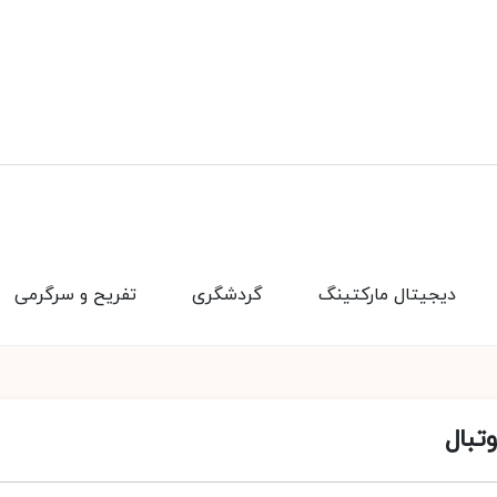
دیجیتال مارکتینگ
گردشگری
تفریح و سرگرمی
تبال