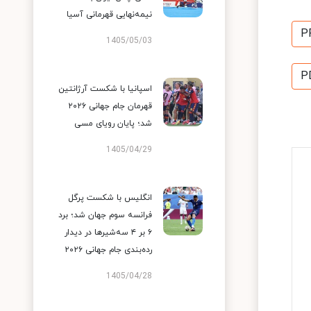
نیمه‌نهایی قهرمانی آسیا
P
1405/05/03
P
اسپانیا با شکست آرژانتین
قهرمان جام جهانی ۲۰۲۶
شد؛ پایان رویای مسی
1405/04/29
انگلیس با شکست پرگل
فرانسه سوم جهان شد؛ برد
۶ بر ۴ سه‌شیرها در دیدار
رده‌بندی جام جهانی ۲۰۲۶
1405/04/28