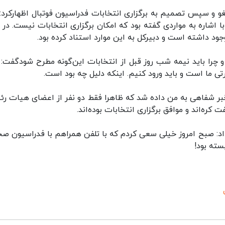
غو و سپس تصمیم به برگزاری انتخابات فدراسیون فوتبال اظهارکرد:
ا اشاره به مواردی گفته بود که امکان برگزاری انتخابات نیست. در ن
ود داشته است و دبیرکل به این موارد استناد کرده بود.
 چرا باید نیمه شب روز قبل از انتخابات این‌گونه مطرح شودگفت: 
ی ما است و باید ورود کنیم. اینکه دلیل چه بود است.
خبر شفاهی به من داده شد که ظاهرا فقط دو نفر از اعضای هیات رئ
ت کره‌اند و موافق برگزاری انتخابات بوده‌اند.
 داد: صبح امروز خیلی سعی کردم که با تلفن همراهم با فدراسیون ص
سته بود!