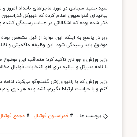
سید حمید سجادی در مورد ماجراهای بامداد امروز و ل
بیانیه‌ای فدراسیون اعلام کرده که دبیرکل فدراسیون ب
ذکر شده بوده که اشکالاتی در هیات رسیدگی کننده وج
وی در پاسخ به اینکه این موارد از قبل مشخص بوده و
موضوع باید رسیدگی شود. این وظیفه حاکمیتی و نظارت
وزیر ورزش و جوانان تاکید کرد: متعاقب این موضوع 
با نامه دبیرکل و بیانیه برای لغو انتخابات فوتبال مخالف
وزیر ورزش که با رادیو ورزش گفت‌وگو می‌کرد، ادامه
کنم و با حراست ارتباط بگیرم، نشد و به هر دری زدم ب
برچسب ها :
#
فدراسیون فوتبال
#
مجمع فوتبال