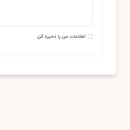
اطلاعات من را ذخیره کن