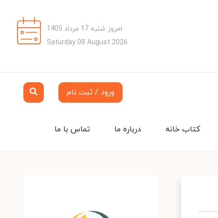
امروز شنبه 17 مرداد 1405
Saturday 08 August 2026
ورود / ثبت نام
کتاب خانه
درباره ما
تماس با ما