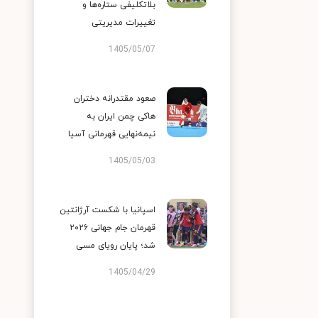
بلاتکلیفی ستاره‌ها و
تغییرات مدیریتی
1405/05/07
صعود مقتدرانه دختران
هاکی چمن ایران به
نیمه‌نهایی قهرمانی آسیا
1405/05/03
اسپانیا با شکست آرژانتین
قهرمان جام جهانی ۲۰۲۶
شد؛ پایان رویای مسی
1405/04/29