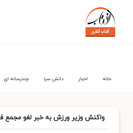
خانه
اخبار
دانش سرا
چندرسانه ای
واکنش وزیر ورزش به خبر لغو مجمع فو