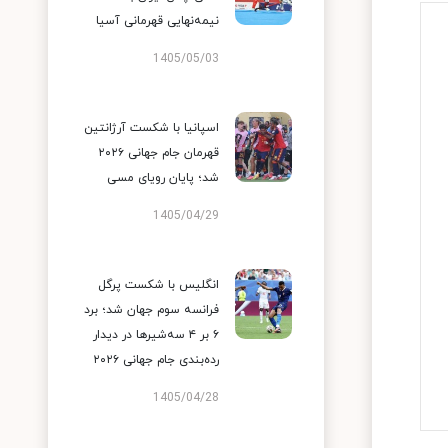
نیمه‌نهایی قهرمانی آسیا
1405/05/03
اسپانیا با شکست آرژانتین
قهرمان جام جهانی ۲۰۲۶
شد؛ پایان رویای مسی
1405/04/29
انگلیس با شکست پرگل
فرانسه سوم جهان شد؛ برد
۶ بر ۴ سه‌شیرها در دیدار
رده‌بندی جام جهانی ۲۰۲۶
1405/04/28