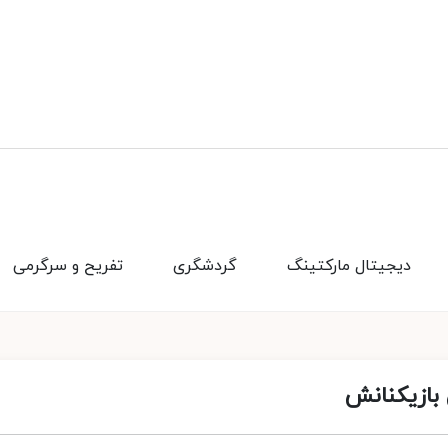
دیجیتال مارکتینگ
گردشگری
تفریح و سرگرمی
بازیکنانش