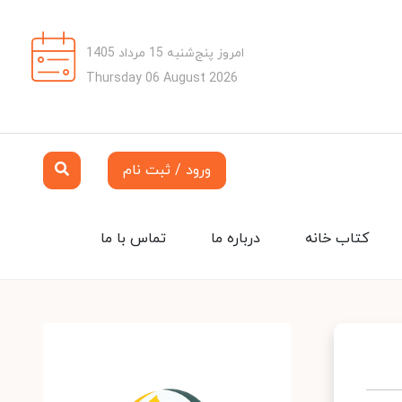
امروز پنج‌شنبه 15 مرداد 1405
Thursday 06 August 2026
ورود / ثبت نام
کتاب خانه
درباره ما
تماس با ما