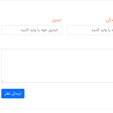
دگی
ایمیل
ارسال نظر