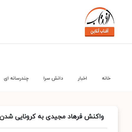
خانه
اخبار
دانش سرا
چندرسانه ای
واکنش فرهاد مجیدی به کرونایی شدن 