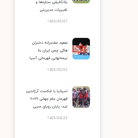
بلاتکلیفی ستاره‌ها و
تغییرات مدیریتی
1405/05/07
صعود مقتدرانه دختران
هاکی چمن ایران به
نیمه‌نهایی قهرمانی آسیا
1405/05/03
اسپانیا با شکست آرژانتین
قهرمان جام جهانی ۲۰۲۶
شد؛ پایان رویای مسی
1405/04/29