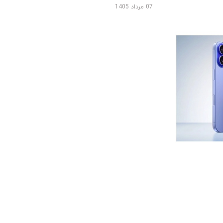
07 مرداد 1405