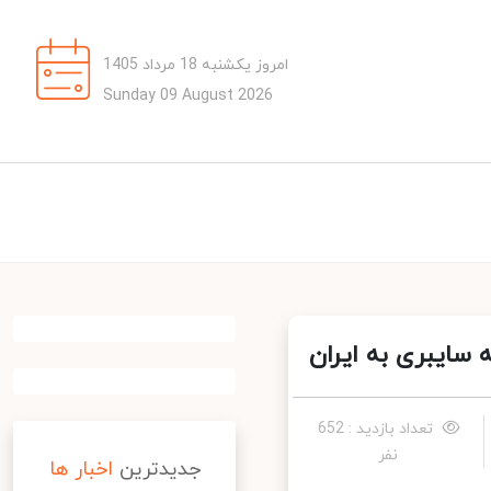
امروز یکشنبه 18 مرداد 1405
Sunday 09 August 2026
سایبری به ایران
تعداد بازدید : 652
نفر
جدیدترین
اخبار ها