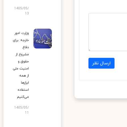
1405/05/
13
وزارت امور
خارجه: برای
دفاع
مشروع از
حقوق و
ارسال نظر
امنیت ملی
از همه
ابزارها
استفاده
می‌کنیم
1405/05/
11