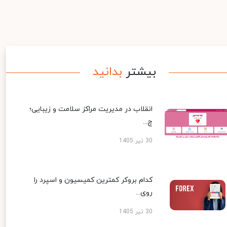
بیشتر
بدانید
انقلاب در مدیریت مراکز سلامت و زیبایی؛
چ...
30 تیر 1405
کدام بروکر کمترین کمیسیون و اسپرد را
روی...
30 تیر 1405