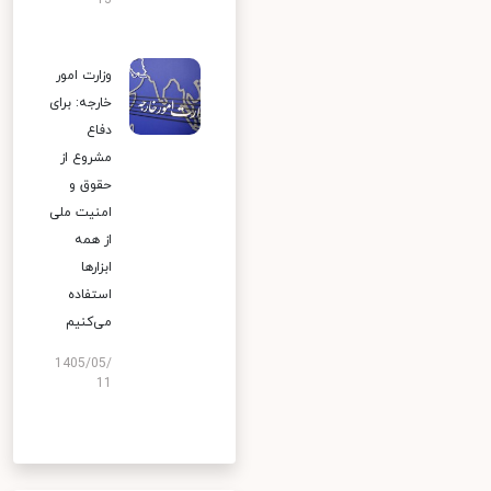
13
وزارت امور
خارجه: برای
دفاع
مشروع از
حقوق و
امنیت ملی
از همه
ابزارها
استفاده
می‌کنیم
1405/05/
11