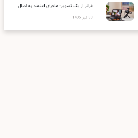
فراتر از یک تصویر؛ ماجرای اعتماد به اصال...
30 تیر 1405