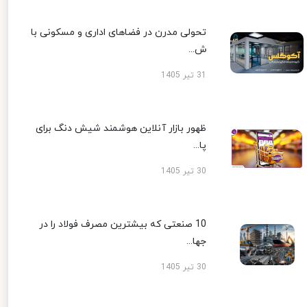
تحولی مدرن در فضاهای اداری و مسکونی با
ش...
31 تیر 1405
ظهور بازار آنلاین هوشمند شیش دنگ برای
پا...
30 تیر 1405
10 صنعتی که بیشترین مصرف فولاد را در
جها...
30 تیر 1405