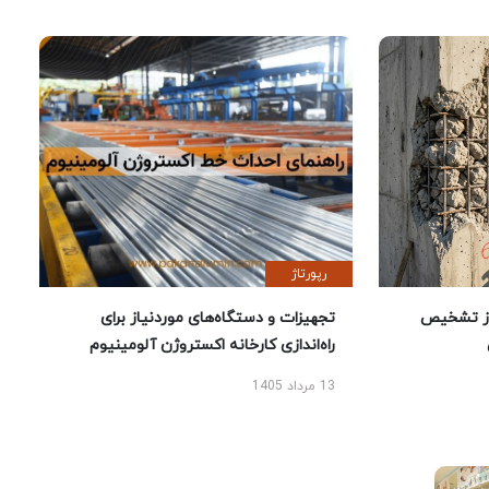
رپورتاژ
ز تشخیص
تجهیزات و دستگاه‌های موردنیاز برای
راه‌اندازی کارخانه اکستروژن آلومینیوم
13 مرداد 1405