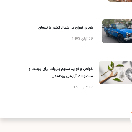
باربری تهران به شمال کشور با نیسان
09 آبان 1403
خواص و فواید سدیم بنزوات برای پوست و
محصولات آرایشی بهداشتی
17 تیر 1405