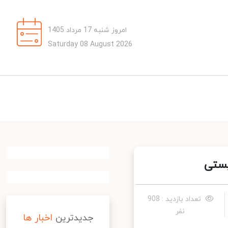
امروز شنبه 17 مرداد 1405
Saturday 08 August 2026
ستی
تعداد بازدید : 908
نفر
جدیدترین
اخبار ها