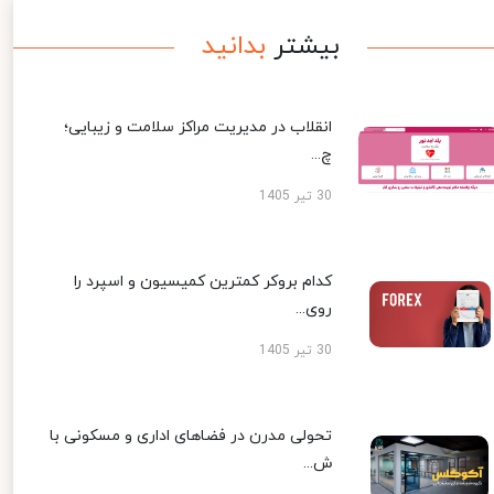
بیشتر
بدانید
انقلاب در مدیریت مراکز سلامت و زیبایی؛
چ...
30 تیر 1405
کدام بروکر کمترین کمیسیون و اسپرد را
روی...
30 تیر 1405
تحولی مدرن در فضاهای اداری و مسکونی با
ش...