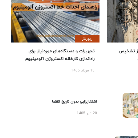
رپورتاژ
ز تشخیص
تجهیزات و دستگاه‌های موردنیاز برای
راه‌اندازی کارخانه اکستروژن آلومینیوم
13 مرداد 1405
اشتغال‌زایی بدون تاریخ انقضا
20 تیر 1405