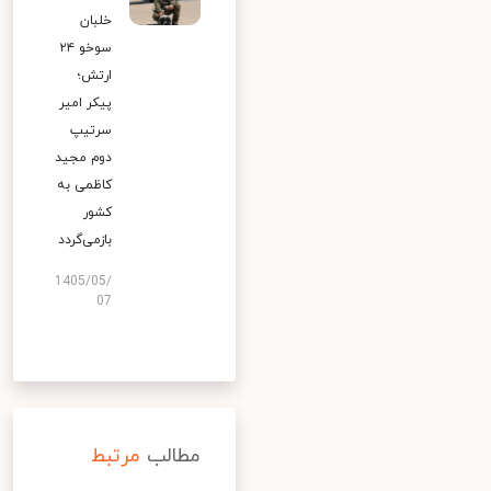
خلبان
سوخو ۲۴
ارتش؛
پیکر امیر
سرتیپ
دوم مجید
کاظمی به
کشور
بازمی‌گردد
1405/05/
07
مطالب
مرتبط