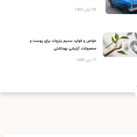
09 آبان 1403
خواص و فواید سدیم بنزوات برای پوست و
محصولات آرایشی بهداشتی
17 تیر 1405