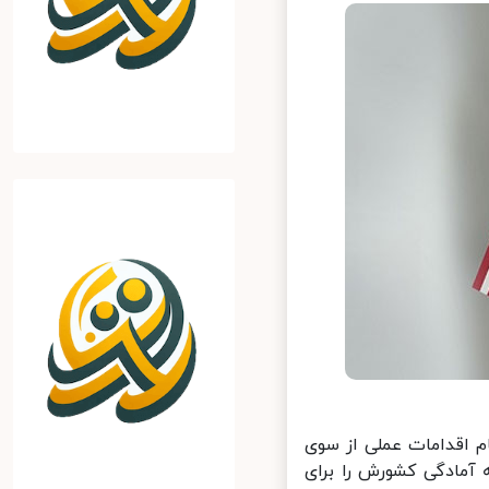
 اقدامات عملی از سوی
آمادگی کشورش را برای