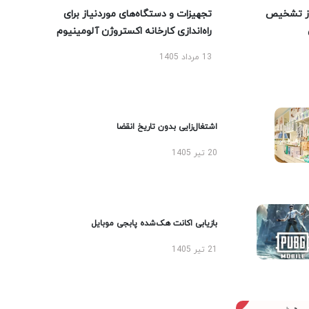
ز تشخیص
تجهیزات و دستگاه‌های موردنیاز برای
راه‌اندازی کارخانه اکستروژن آلومینیوم
13 مرداد 1405
اشتغال‌زایی بدون تاریخ انقضا
20 تیر 1405
بازیابی اکانت هک‌شده پابجی موبایل
21 تیر 1405