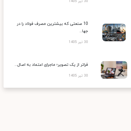
30 تیر 1405
10 صنعتی که بیشترین مصرف فولاد را در
جها...
30 تیر 1405
فراتر از یک تصویر؛ ماجرای اعتماد به اصال...
30 تیر 1405