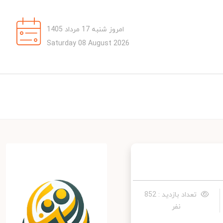
امروز شنبه 17 مرداد 1405
Saturday 08 August 2026
تعداد بازدید : 852
نفر