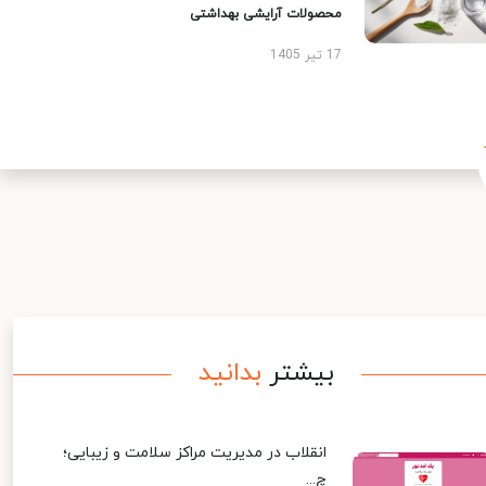
محصولات آرایشی بهداشتی
17 تیر 1405
بیشتر
بدانید
انقلاب در مدیریت مراکز سلامت و زیبایی؛
چ...