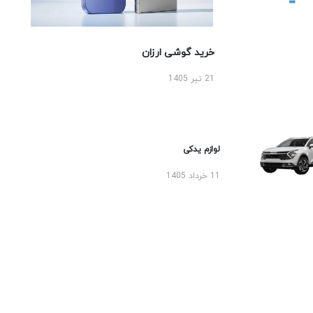
خرید گوشی ارزان
21 تیر 1405
لوازم یدکی
11 خرداد 1405