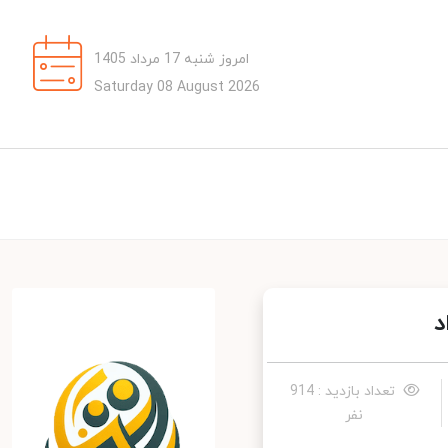
امروز شنبه 17 مرداد 1405
Saturday 08 August 2026
تعداد بازدید : 914
نفر