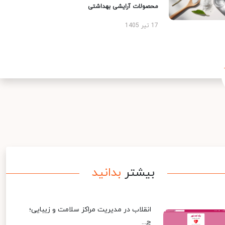
محصولات آرایشی بهداشتی
17 تیر 1405
بیشتر
بدانید
انقلاب در مدیریت مراکز سلامت و زیبایی؛
چ...