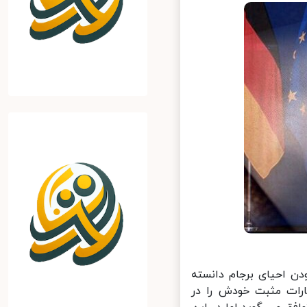
ن احیای برجام دانسته
ات مثبت خودش را در