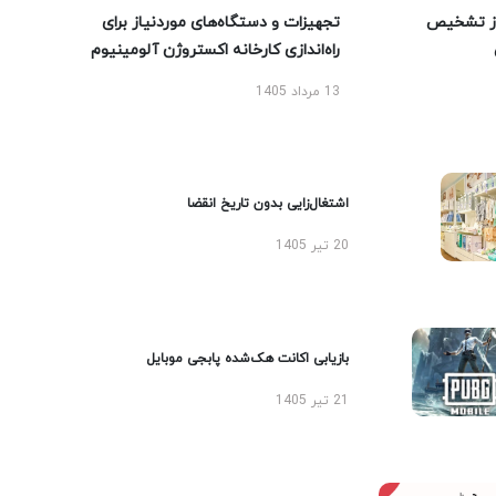
ز تشخیص
تجهیزات و دستگاه‌های موردنیاز برای
راه‌اندازی کارخانه اکستروژن آلومینیوم
13 مرداد 1405
اشتغال‌زایی بدون تاریخ انقضا
20 تیر 1405
بازیابی اکانت هک‌شده پابجی موبایل
21 تیر 1405