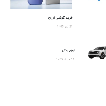
خرید گوشی ارزان
21 تیر 1405
لوازم یدکی
11 خرداد 1405