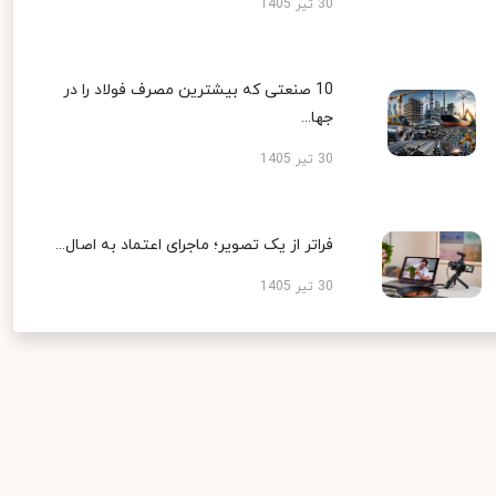
30 تیر 1405
10 صنعتی که بیشترین مصرف فولاد را در
جها...
30 تیر 1405
فراتر از یک تصویر؛ ماجرای اعتماد به اصال...
30 تیر 1405