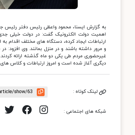
به گزارش ایسنا، محمود واعظی رئیس دفتر رئیس جمهو
اهمیت دولت الکترونیک گفت: در دولت خیلی جدی ب
ارتباطات ایجاد کرده، دستگاه های مختلف اقدام به ا
و مرور داشته باشند و در منزل بمانند. وی افزود: در
غیرحضوری مردم طی یکی دو ماه گذشته ارائه کردند.
دیگری آغاز شده است و امروز ارتباطات و کلاس های مج
لینک کوتاه :
article/show/63
شبکه های اجتماعی :