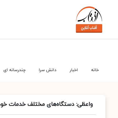
خانه
اخبار
دانش سرا
چندرسانه ای
واعظی: دستگاه‌های مختلف خدمات خود ر