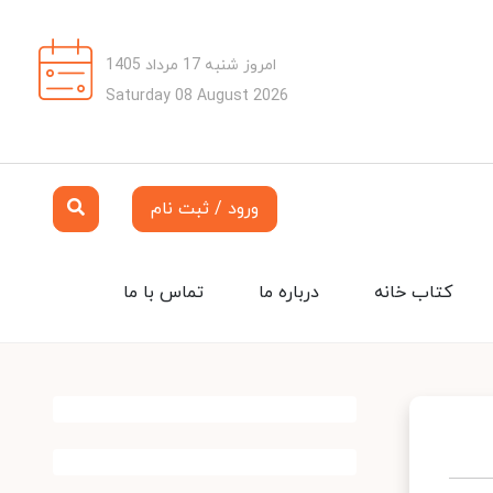
امروز شنبه 17 مرداد 1405
Saturday 08 August 2026
ورود / ثبت نام
کتاب خانه
درباره ما
تماس با ما