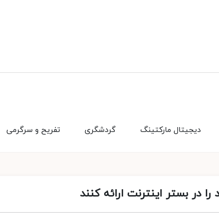
دیجیتال مارکتینگ
گردشگری
تفریح و سرگرمی
ا در بستر اینترنت ارائه کنند