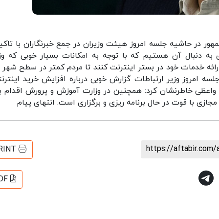
ر در حاشیه جلسه امروز هیئت وزیران در جمع خبرنگاران با تاکید
ه دنبال آن هستیم که با توجه به امکانات بسیار خوبی که وز
رائه خدمات خود در بستر اینترنت کنند تا مردم کمتر در سطح شهر ع
 جلسه امروز وزیر ارتباطات گزارش خوبی درباره افزایش خرید اینترنت
 واعظی خاطرنشان کرد: همچنین در وزارت آموزش و پرورش اقدام ب
ازی با قوت در حال برنامه ریزی و برگزاری است. انتهای پیام
https://aftabir.com/
RINT
DF