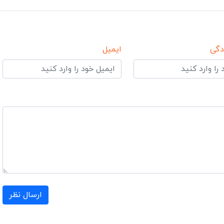
دگی
ایمیل
ارسال نظر