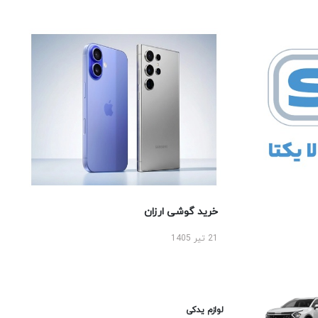
خرید گوشی ارزان
21 تیر 1405
لوازم یدکی