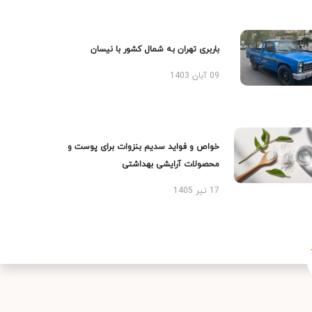
باربری تهران به شمال کشور با نیسان
09 آبان 1403
خواص و فواید سدیم بنزوات برای پوست و
محصولات آرایشی بهداشتی
17 تیر 1405