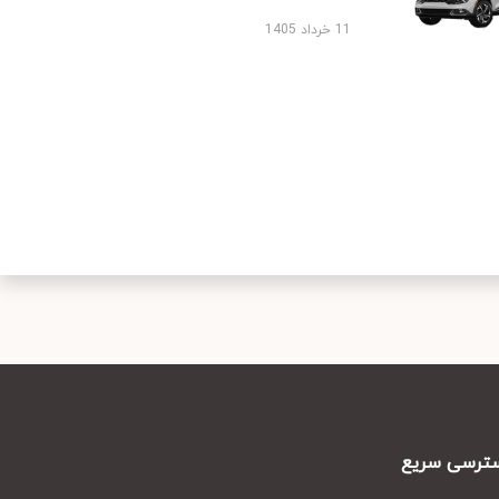
11 خرداد 1405
رسی سریع