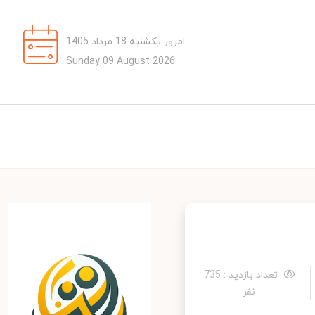
امروز یکشنبه 18 مرداد 1405
Sunday 09 August 2026
تعداد بازدید : 735
نفر