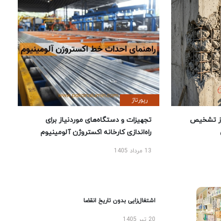
رپورتاژ
ز تشخیص
تجهیزات و دستگاه‌های موردنیاز برای
راه‌اندازی کارخانه اکستروژن آلومینیوم
13 مرداد 1405
اشتغال‌زایی بدون تاریخ انقضا
20 تیر 1405