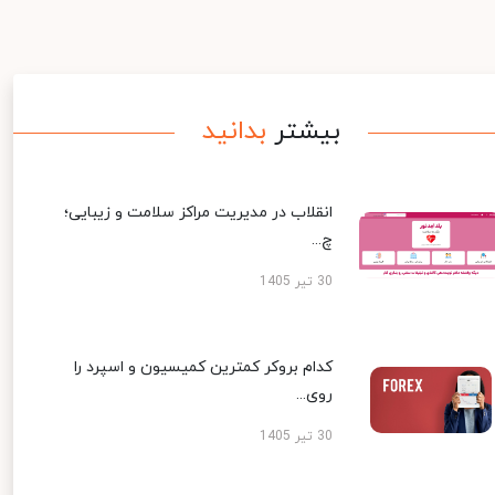
بیشتر
بدانید
انقلاب در مدیریت مراکز سلامت و زیبایی؛
چ...
30 تیر 1405
کدام بروکر کمترین کمیسیون و اسپرد را
روی...
30 تیر 1405