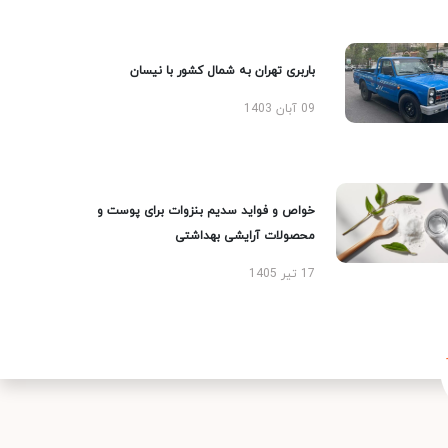
باربری تهران به شمال کشور با نیسان
09 آبان 1403
خواص و فواید سدیم بنزوات برای پوست و
محصولات آرایشی بهداشتی
17 تیر 1405