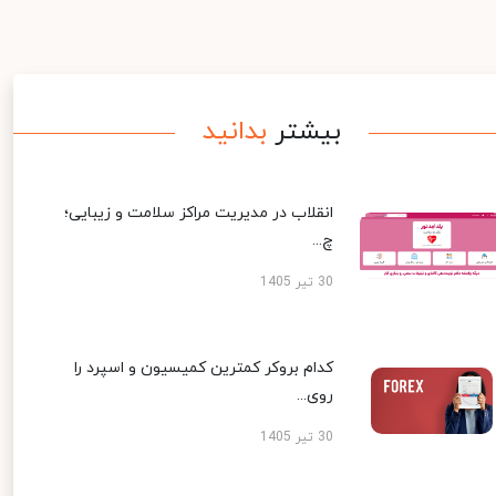
بیشتر
بدانید
انقلاب در مدیریت مراکز سلامت و زیبایی؛
چ...
30 تیر 1405
کدام بروکر کمترین کمیسیون و اسپرد را
روی...
30 تیر 1405