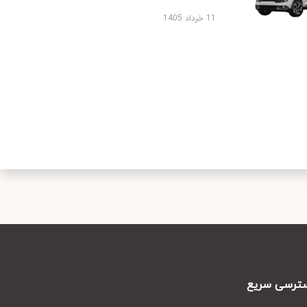
11 خرداد 1405
رسی سریع