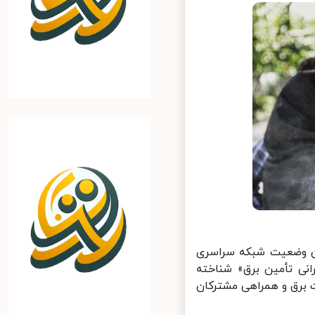
ن وضعیت شبکه سراسری
‌عنوان «محدوده بحرانی تأمین برق» شناخته
برق و همراهی مشترکان