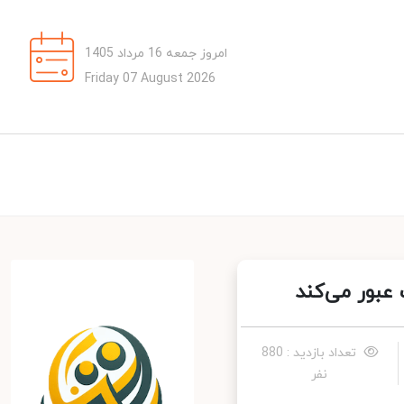
امروز جمعه 16 مرداد 1405
Friday 07 August 2026
تعداد بازدید : 880
نفر