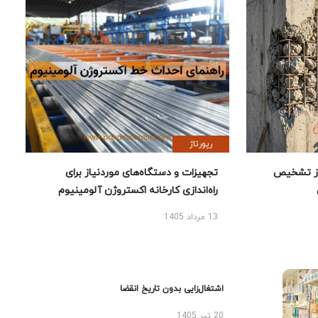
رپورتاژ
ز تشخیص
تجهیزات و دستگاه‌های موردنیاز برای
راه‌اندازی کارخانه اکستروژن آلومینیوم
13 مرداد 1405
اشتغال‌زایی بدون تاریخ انقضا
20 تیر 1405