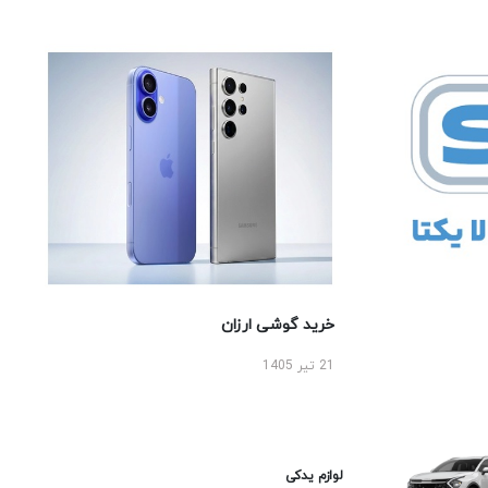
خرید گوشی ارزان
21 تیر 1405
لوازم یدکی