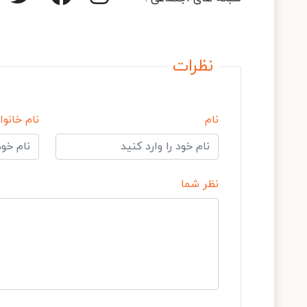
نظرات
نام
نام خانوا
نظر شما