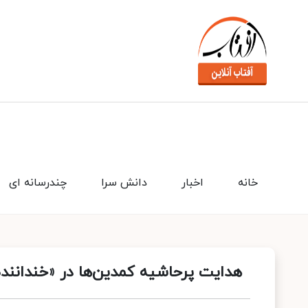
خانه
اخبار
دانش سرا
چندرسانه ای
هدایت پرحاشیه کمدین‌ها در «خنداننده