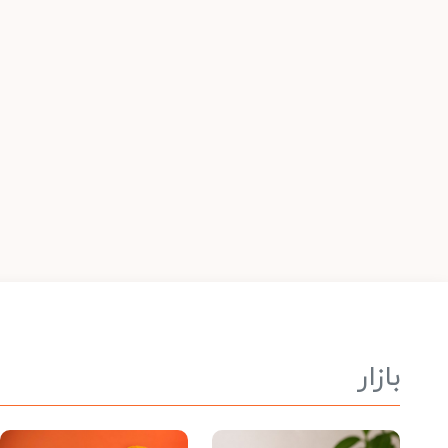
بازار