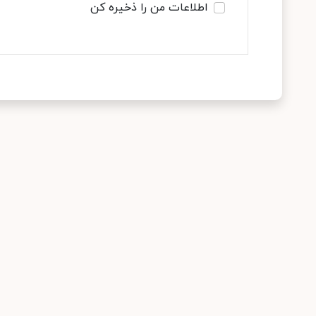
اطلاعات من را ذخیره کن