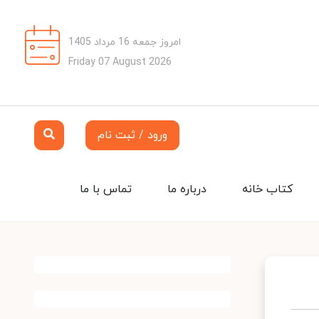
امروز جمعه 16 مرداد 1405
Friday 07 August 2026
ورود / ثبت نام
کتاب خانه
درباره ما
تماس با ما