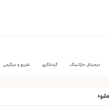
دیجیتال مارکتینگ
گردشگری
تفریح و سرگرمی
‌شو»