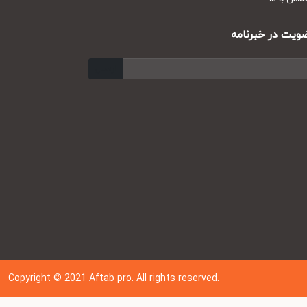
ت در خبرنامه
ارسال
Copyright © 202
1
Aftab pro. All rights reserved.