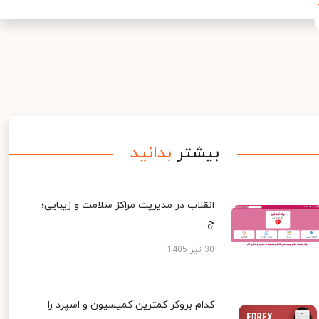
بیشتر
بدانید
انقلاب در مدیریت مراکز سلامت و زیبایی؛
چ...
30 تیر 1405
کدام بروکر کمترین کمیسیون و اسپرد را