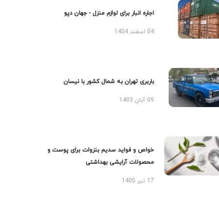
اجاره انبار برای لوازم منزل - جهان دپو
04 اسفند 1404
باربری تهران به شمال کشور با نیسان
09 آبان 1403
خواص و فواید سدیم بنزوات برای پوست و
محصولات آرایشی بهداشتی
17 تیر 1405