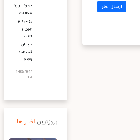
درباره ایران؛
ارسال نظر
مخالفت
روسیه و
چین و
تاکید
برپایان
قطعنامه
۲۲۳۱
1405/04/
19
بروزترین
اخبار ها