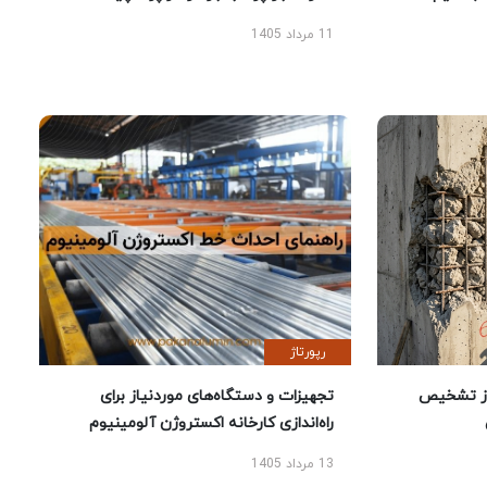
11 مرداد 1405
رپورتاژ
ز تشخیص
تجهیزات و دستگاه‌های موردنیاز برای
راه‌اندازی کارخانه اکستروژن آلومینیوم
13 مرداد 1405