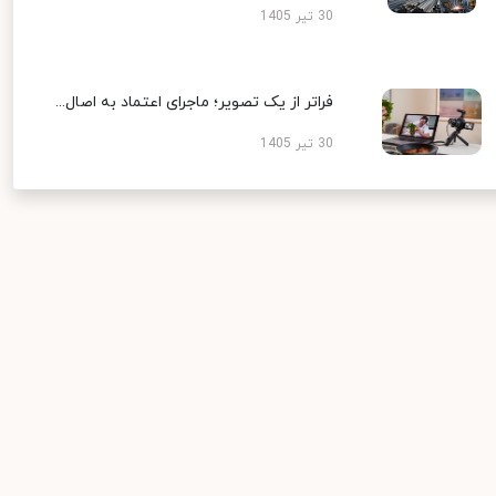
30 تیر 1405
فراتر از یک تصویر؛ ماجرای اعتماد به اصال...
30 تیر 1405