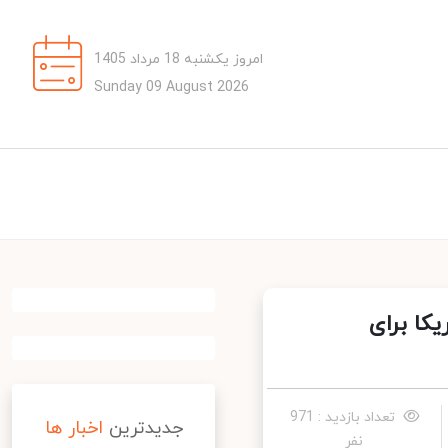
امروز یکشنبه 18 مرداد 1405
Sunday 09 August 2026
ا برای
تعداد بازدید : 971
جدیدترین
اخبار ها
نفر