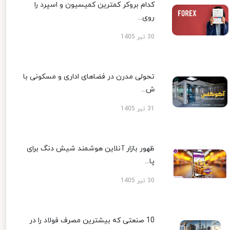
کدام بروکر کمترین کمیسیون و اسپرد را
روی...
30 تیر 1405
تحولی مدرن در فضاهای اداری و مسکونی با
ش...
31 تیر 1405
ظهور بازار آنلاین هوشمند شیش دنگ برای
پا...
30 تیر 1405
10 صنعتی که بیشترین مصرف فولاد را در