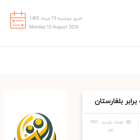
امروز دوشنبه 19 مرداد 1405
Monday 10 August 2026
ابر بلغارستان
تعداد بازدید : 991
نفر