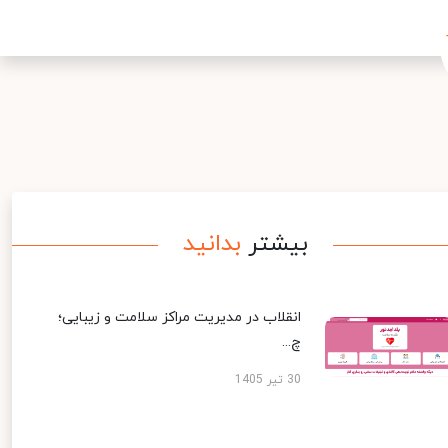
بیشتر
بدانید
انقلاب در مدیریت مراکز سلامت و زیبایی؛
چ...
30 تیر 1405