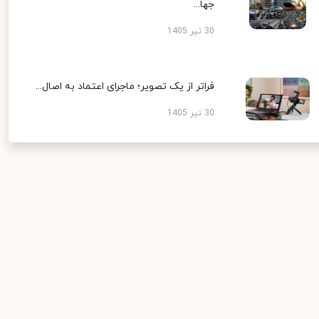
جها...
30 تیر 1405
فراتر از یک تصویر؛ ماجرای اعتماد به اصال...
30 تیر 1405