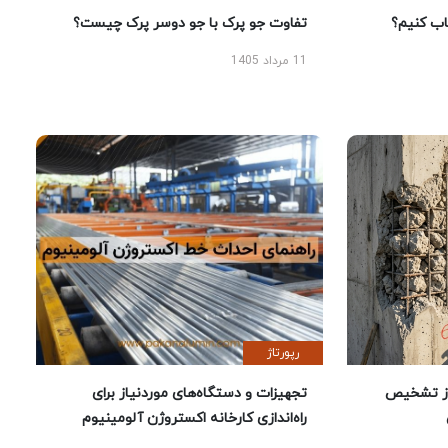
 کنیم؟
تفاوت جو پرک با جو دوسر پرک چیست؟
11 مرداد 1405
رپورتاژ
ز تشخیص
تجهیزات و دستگاه‌های موردنیاز برای
راه‌اندازی کارخانه اکستروژن آلومینیوم