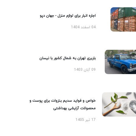
اجاره انبار برای لوازم منزل - جهان دپو
04 اسفند 1404
باربری تهران به شمال کشور با نیسان
09 آبان 1403
خواص و فواید سدیم بنزوات برای پوست و
محصولات آرایشی بهداشتی
17 تیر 1405