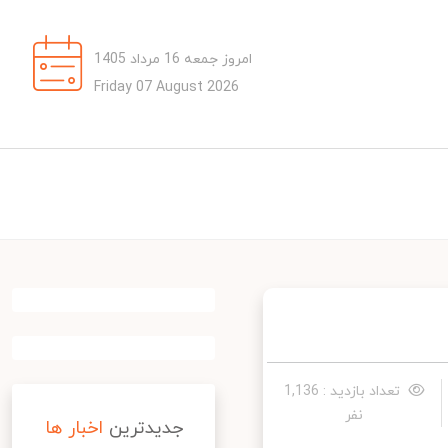
امروز جمعه 16 مرداد 1405
Friday 07 August 2026
تعداد بازدید : 1,136
نفر
جدیدترین
اخبار ها