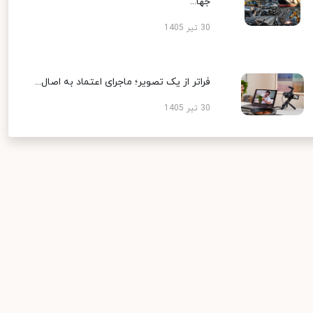
جها...
30 تیر 1405
فراتر از یک تصویر؛ ماجرای اعتماد به اصال...
30 تیر 1405