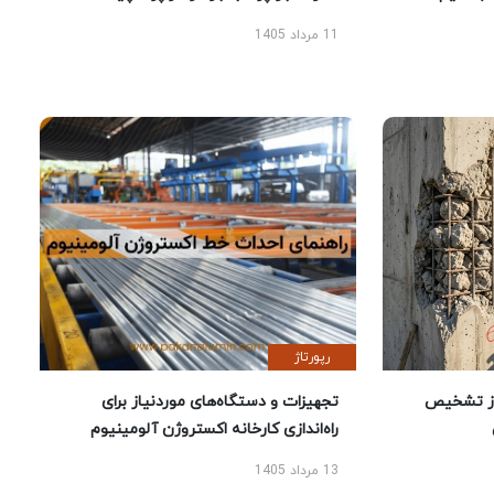
11 مرداد 1405
رپورتاژ
ز تشخیص
تجهیزات و دستگاه‌های موردنیاز برای
راه‌اندازی کارخانه اکستروژن آلومینیوم
13 مرداد 1405