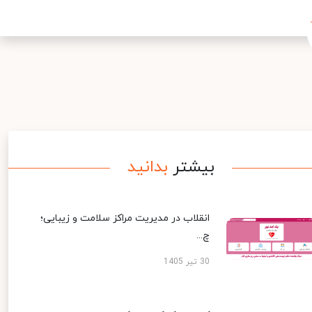
بیشتر
بدانید
انقلاب در مدیریت مراکز سلامت و زیبایی؛
چ...
30 تیر 1405