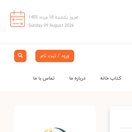
امروز یکشنبه 18 مرداد 1405
Sunday 09 August 2026
ورود / ثبت نام
کتاب خانه
درباره ما
تماس با ما