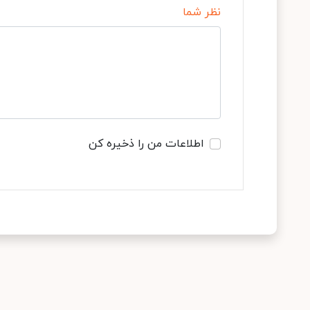
نظر شما
اطلاعات من را ذخیره کن