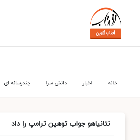
خانه
اخبار
دانش سرا
چندرسانه ای
نتانیاهو جواب توهین ترامپ را داد