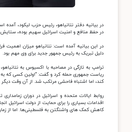
در بیانیه دفتر نتانیاهو، رئیس حزب لیکود، آمده اس
در حفظ منافع و امنیت اسرائیل سهیم بوده، ستایش م
در این بیانیه آمده است: نتانیاهو میزان اهمیت فراو
دلیل تبریک به رئیس جمهور جدید برای وی مهم بود.
ترامپ به تازگی در مصاحبه با اکسیوس به نتانیاهو، 
ریاست جمهوری حمله کرد و گفت: "اولین کسی که به ب
کند، اما اشتباه فاحشی مرتکب شد. از آن وقت دیگر با
روابط ایالات متحده و اسرائیل در دوران زمامداری 
اقدامات بسیاری را برای حمایت از دولت اسرائیل انج
کاهش کمک های واشنگتن به فلسطینی‌ها. اما از زمان 