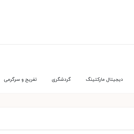
دیجیتال مارکتینگ
گردشگری
تفریح و سرگرمی