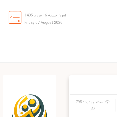
امروز جمعه 16 مرداد 1405
Friday 07 August 2026
تعداد بازدید : 795
نفر