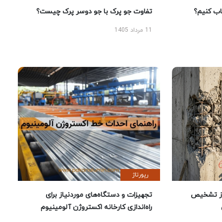
 کنیم؟
تفاوت جو پرک با جو دوسر پرک چیست؟
11 مرداد 1405
رپورتاژ
ز تشخیص
تجهیزات و دستگاه‌های موردنیاز برای
راه‌اندازی کارخانه اکستروژن آلومینیوم