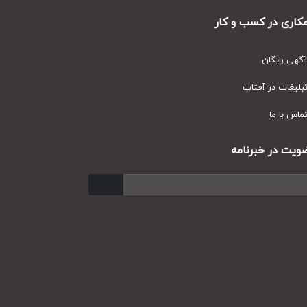
ری در کسب و کار
ی رایگان
یغات در آفتاب
س با ما
ت در خبرنامه
ارسال