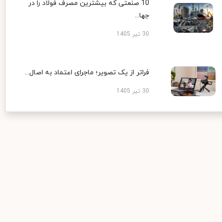
10 صنعتی که بیشترین مصرف فولاد را در
جها...
30 تیر 1405
فراتر از یک تصویر؛ ماجرای اعتماد به اصال...
30 تیر 1405