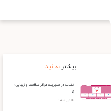
بیشتر
بدانید
انقلاب در مدیریت مراکز سلامت و زیبایی؛
چ...
30 تیر 1405