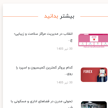
بیشتر
بدانید
انقلاب در مدیریت مراکز سلامت و زیبایی؛
چ...
30 تیر 1405
کدام بروکر کمترین کمیسیون و اسپرد را
روی...
30 تیر 1405
تحولی مدرن در فضاهای اداری و مسکونی با
ش...