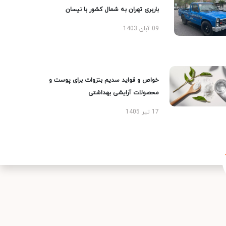
باربری تهران به شمال کشور با نیسان
09 آبان 1403
خواص و فواید سدیم بنزوات برای پوست و
محصولات آرایشی بهداشتی
17 تیر 1405