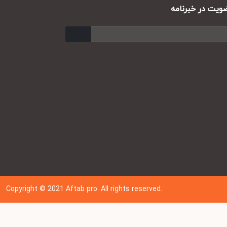
ت در خبرنامه
ارسال
Copyright © 202
1
Aftab pro. All rights reserved.