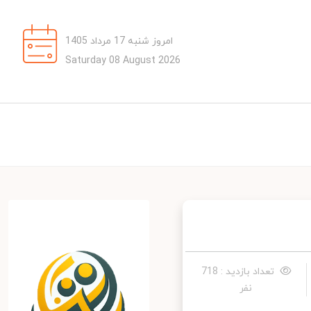
امروز شنبه 17 مرداد 1405
Saturday 08 August 2026
تعداد بازدید : 718
نفر