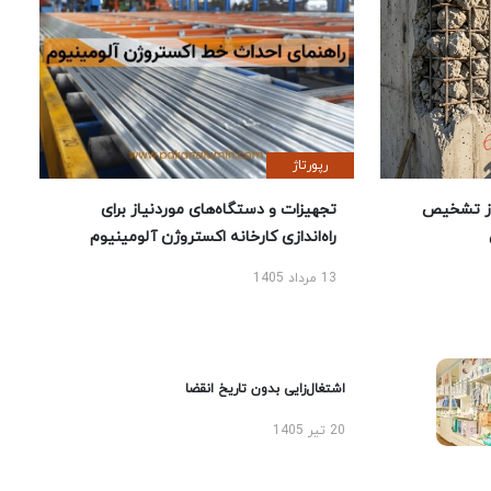
رپورتاژ
ز تشخیص
تجهیزات و دستگاه‌های موردنیاز برای
راه‌اندازی کارخانه اکستروژن آلومینیوم
13 مرداد 1405
اشتغال‌زایی بدون تاریخ انقضا
20 تیر 1405