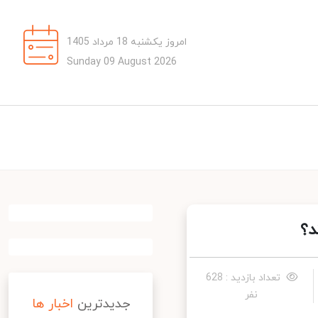
امروز یکشنبه 18 مرداد 1405
Sunday 09 August 2026
؟
تعداد بازدید : 628
نفر
جدیدترین
اخبار ها