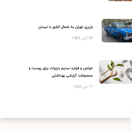
باربری تهران به شمال کشور با نیسان
09 آبان 1403
خواص و فواید سدیم بنزوات برای پوست و
محصولات آرایشی بهداشتی
17 تیر 1405