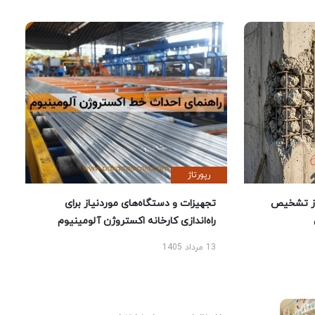
رپورتاژ
ز تشخیص
تجهیزات و دستگاه‌های موردنیاز برای
راه‌اندازی کارخانه اکستروژن آلومینیوم
13 مرداد 1405