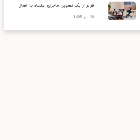
فراتر از یک تصویر؛ ماجرای اعتماد به اصال...
30 تیر 1405