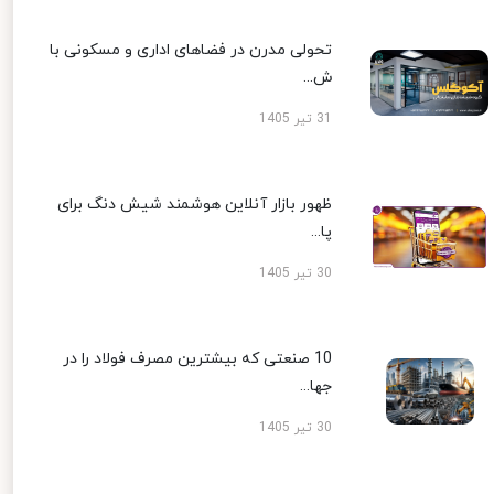
تحولی مدرن در فضاهای اداری و مسکونی با
ش...
31 تیر 1405
ظهور بازار آنلاین هوشمند شیش دنگ برای
پا...
30 تیر 1405
10 صنعتی که بیشترین مصرف فولاد را در
جها...
30 تیر 1405