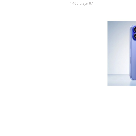
07 مرداد 1405