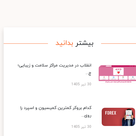
بیشتر
بدانید
انقلاب در مدیریت مراکز سلامت و زیبایی؛
چ...
30 تیر 1405
کدام بروکر کمترین کمیسیون و اسپرد را
روی...
30 تیر 1405