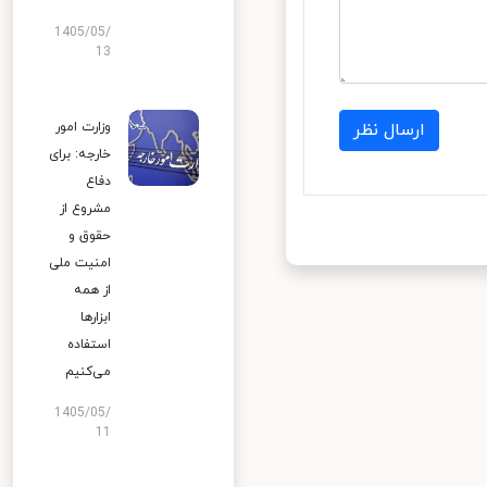
1405/05/
13
ارسال نظر
وزارت امور
خارجه: برای
دفاع
مشروع از
حقوق و
امنیت ملی
از همه
ابزارها
استفاده
می‌کنیم
1405/05/
11