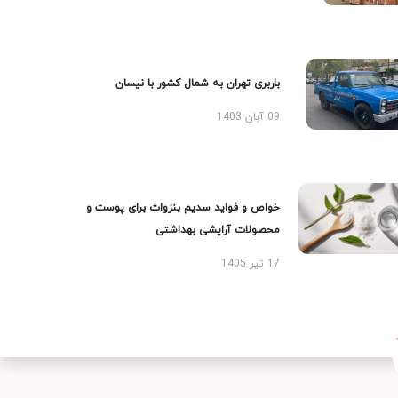
باربری تهران به شمال کشور با نیسان
09 آبان 1403
خواص و فواید سدیم بنزوات برای پوست و
محصولات آرایشی بهداشتی
17 تیر 1405