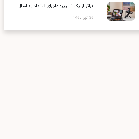
فراتر از یک تصویر؛ ماجرای اعتماد به اصال...
30 تیر 1405