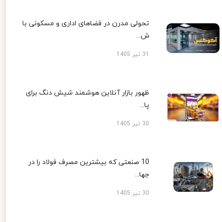
تحولی مدرن در فضاهای اداری و مسکونی با
ش...
31 تیر 1405
ظهور بازار آنلاین هوشمند شیش دنگ برای
پا...
30 تیر 1405
10 صنعتی که بیشترین مصرف فولاد را در
جها...
30 تیر 1405