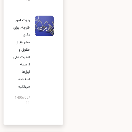
13
وزارت امور
خارجه: برای
دفاع
مشروع از
حقوق و
امنیت ملی
از همه
ابزارها
استفاده
می‌کنیم
1405/05/
11