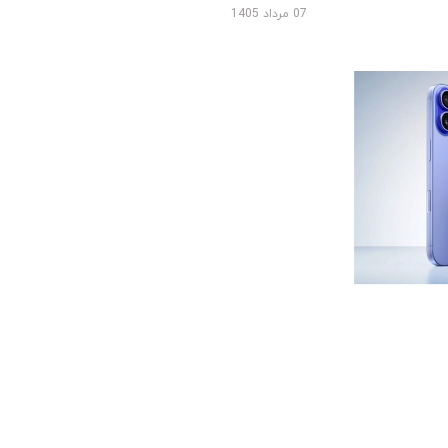
07 مرداد 1405