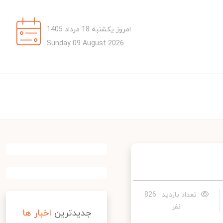
امروز یکشنبه 18 مرداد 1405
Sunday 09 August 2026
تعداد بازدید : 826
نفر
جدیدترین
اخبار ها