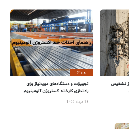
رپورتاژ
ز تشخیص
تجهیزات و دستگاه‌های موردنیاز برای
راه‌اندازی کارخانه اکستروژن آلومینیوم
13 مرداد 1405