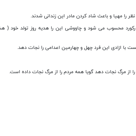
 رکورد محسوب می شود و چاووشی این را هدیه روز تولد خود ( ه
ت با ازادی این فرد چهل و چهارمین اعدامی را نجات دهد.
ا از مرگ نجات دهد گویا همه مردم را از مرگ نجات داده است.