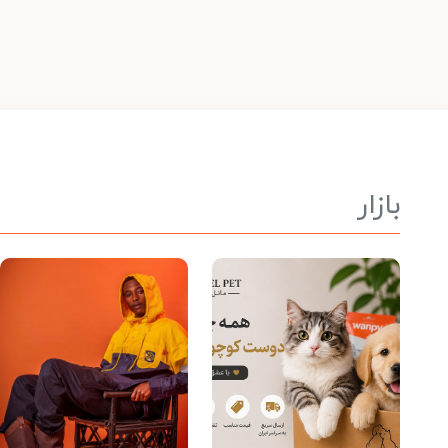
بازار