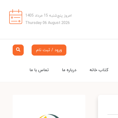
امروز پنج‌شنبه 15 مرداد 1405
Thursday 06 August 2026
ورود / ثبت نام
کتاب خانه
درباره ما
تماس با ما