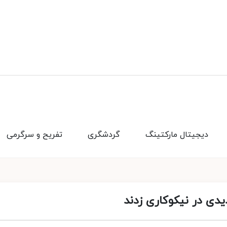
دیجیتال مارکتینگ
گردشگری
تفریح و سرگرمی
دی در نیکوکاری زدند