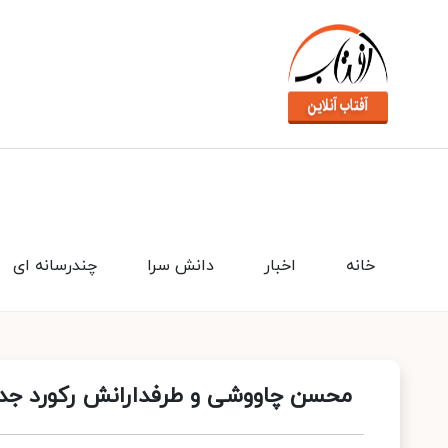
خانه
اخبار
دانش سرا
چندرسانه ای
محسن چاووشی و طرفدارانش رکورد جدی