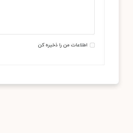
اطلاعات من را ذخیره کن