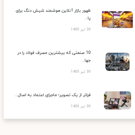
ظهور بازار آنلاین هوشمند شیش دنگ برای
پا...
30 تیر 1405
10 صنعتی که بیشترین مصرف فولاد را در
جها...
30 تیر 1405
فراتر از یک تصویر؛ ماجرای اعتماد به اصال...
30 تیر 1405