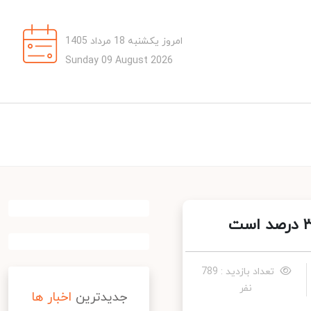
امروز یکشنبه 18 مرداد 1405
Sunday 09 August 2026
تعداد بازدید : 789
نفر
جدیدترین
اخبار ها