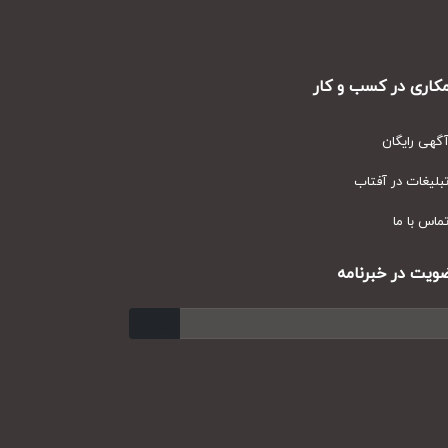
ری در کسب و کار
ی رایگان
یغات در آفتاب
س با ما
ت در خبرنامه
ارسال