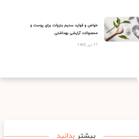
خواص و فواید سدیم بنزوات برای پوست و
محصولات آرایشی بهداشتی
17 تیر 1405
بیشتر
بدانید