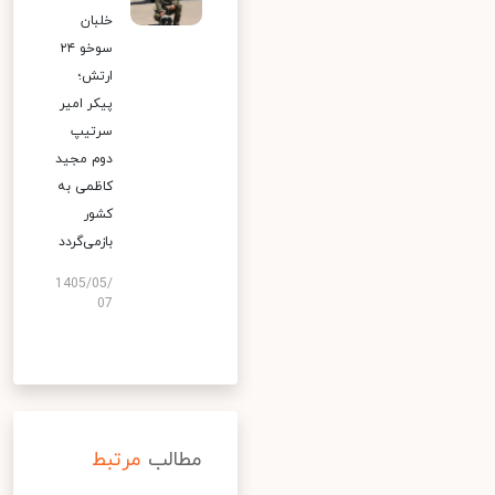
خلبان
سوخو ۲۴
ارتش؛
پیکر امیر
سرتیپ
دوم مجید
کاظمی به
کشور
بازمی‌گردد
1405/05/
07
مطالب
مرتبط