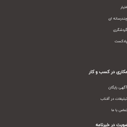
ای
ر کسب و کار
ان
ر آفتاب
ا
 خبرنامه