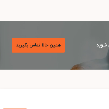
همین حالا تماس بگیرید