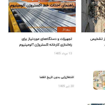
رپورتاژ
یص
تجهیزات و دستگاه‌های موردنیاز برای
راه‌اندازی کارخانه اکستروژن آلومینیوم
13 مرداد 1405
اشتغال‌زایی بدون تاریخ انقضا
20 تیر 1405