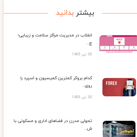
بیشتر
بدانید
انقلاب در مدیریت مراکز سلامت و زیبایی؛
چ...
30 تیر 1405
کدام بروکر کمترین کمیسیون و اسپرد را
روی...
30 تیر 1405
تحولی مدرن در فضاهای اداری و مسکونی با
ش...