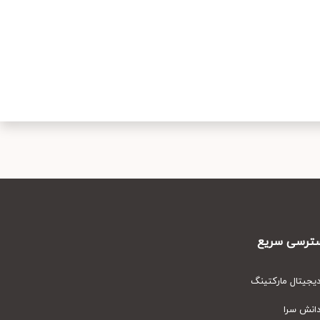
سریع
مارکتینگ