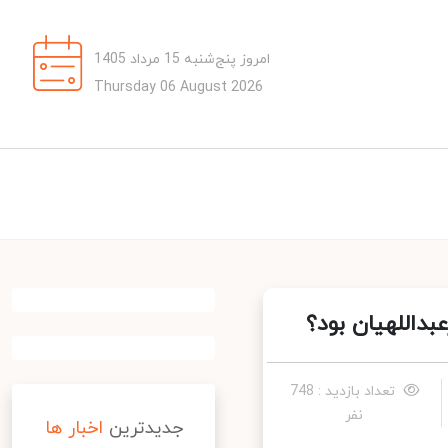
امروز پنج‌شنبه 15 مرداد 1405
Thursday 06 August 2026
هیان بود؟
تعداد بازدید : 748
نفر
جدیدترین
اخبار ها