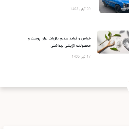
09 آبان 1403
خواص و فواید سدیم بنزوات برای پوست و
محصولات آرایشی بهداشتی
17 تیر 1405