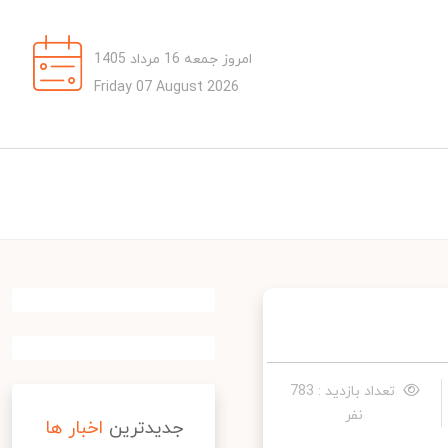
امروز جمعه 16 مرداد 1405
Friday 07 August 2026
تعداد بازدید : 783
نفر
جدیدترین
اخبار ها