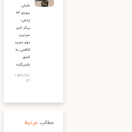
خلبان
سوخو ۲۴
ارتش؛
پیکر امیر
سرتیپ
دوم مجید
کاظمی به
کشور
بازمی‌گردد
1405/05/
07
مطالب
مرتبط