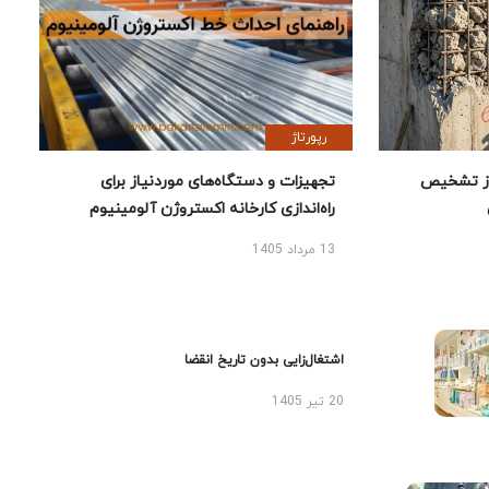
رپورتاژ
ز تشخیص
تجهیزات و دستگاه‌های موردنیاز برای
راه‌اندازی کارخانه اکستروژن آلومینیوم
13 مرداد 1405
اشتغال‌زایی بدون تاریخ انقضا
20 تیر 1405