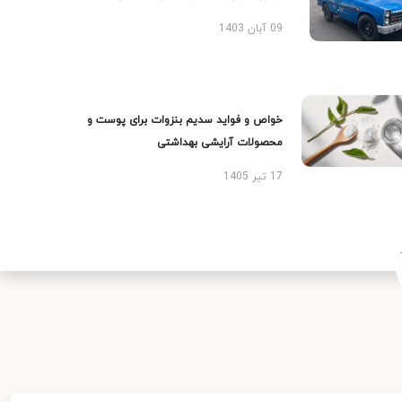
09 آبان 1403
خواص و فواید سدیم بنزوات برای پوست و
محصولات آرایشی بهداشتی
17 تیر 1405