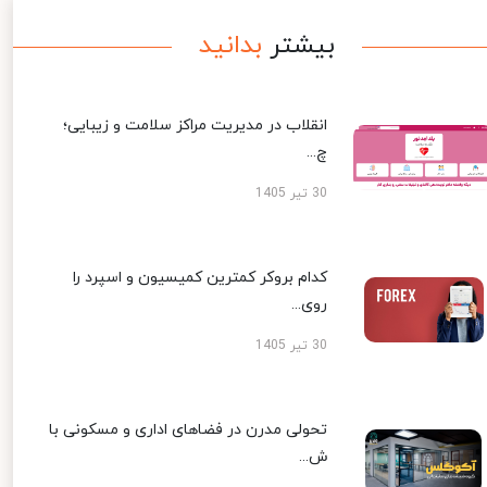
بیشتر
بدانید
انقلاب در مدیریت مراکز سلامت و زیبایی؛
چ...
30 تیر 1405
کدام بروکر کمترین کمیسیون و اسپرد را
روی...
30 تیر 1405
تحولی مدرن در فضاهای اداری و مسکونی با
ش...