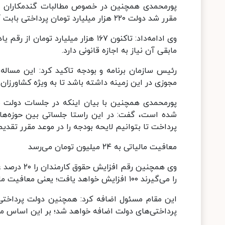
مقرر شد دولت ۲۲۰ هزار میلیارد تومان پرداختی بابت آن داشته باشد.
وی ادامه‌داد: تاکنون ۱۶۷ هزار میل
مابقی آن نیاز به اجازه قانونی دارد.
رئیس سازمان برنامه و بودجه تاکید کرد: این مساله
مجوزی در این زمینه داشته باشد تا به ویژه کشاورزان 
پورمحمدی همچنین با بیان اینکه در جلسات دولت به
شده است، گفت: در این راستا جلساتی بین حوزه‌ها
پرداخت تا بتوانیم لایحه بودجه را در موعد مقرر تقدیم
معافیت مالیاتی به ۲۴ میلیون تومان می‌رسد
وی همچنین 
را می‌گیرند ۱۰۰ افزایش خواهد یافت؛ یعنی معافیت مالیاتی از ۱۲ میلیون تومان حقوق به سقف ۲۴ میلیون تومان خواهد رسید.
این مقام مسئول اضافه کرد: همچنین دولت پرداخت
پرداختی‌های دولت اضافه خواهد شد؛ بر این اساس متوسط پرداختی‌های د