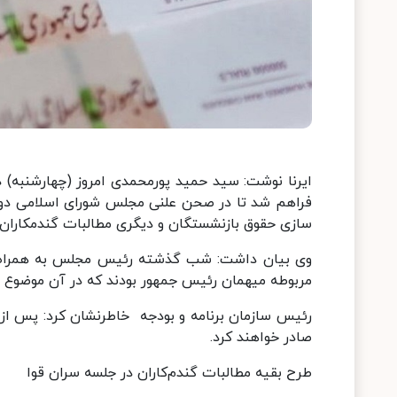
ایرنا نوشت: سید حمید پورمحمدی امروز (چهارشنبه) 
فراهم شد تا در صحن علنی مجلس شورای اسلامی دو م
سازی حقوق بازنشستگان و دیگری مطالبات گندمکاران ب
وی بیان داشت: شب گذشته رئیس مجلس به همراه ر
مربوطه میهمان رئیس جمهور بودند که در آن موضوع
رئیس سازمان برنامه و بودجه خاطرنشان کرد: پس از ا
صادر خواهند کرد.
طرح بقیه مطالبات گندم‌کاران در جلسه سران قوا