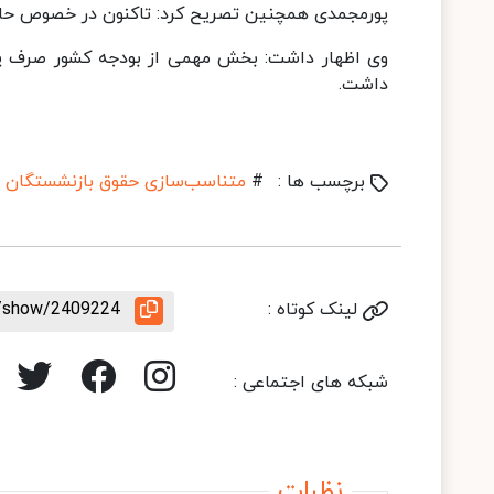
پورمجمدی همچنین تصریح کرد: تاکنون در خصوص حام
وی اظهار داشت: بخش مهمی از بودجه کشور صرف پردا
داشت.
برچسب ها :
#
متناسب‌سازی حقوق بازنشستگان
لینک کوتاه :
le/show/2409224
شبکه های اجتماعی :
نظرات