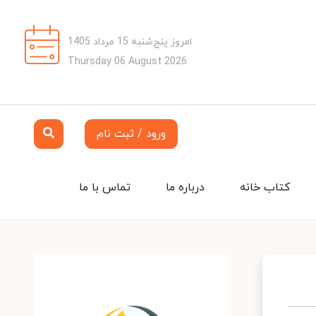
امروز پنج‌شنبه 15 مرداد 1405
Thursday 06 August 2026
ورود / ثبت نام
کتاب خانه
درباره ما
تماس با ما