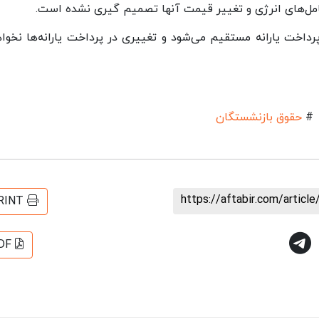
ل‌های انرژی و تغییر قیمت آنها تصمیم گیری نشده است.
خت یارانه مستقیم می‌شود و تغییری در پرداخت یارانه‌ها نخوا
#
حقوق بازنشستگان
https://aftabir.com/artic
RINT
DF