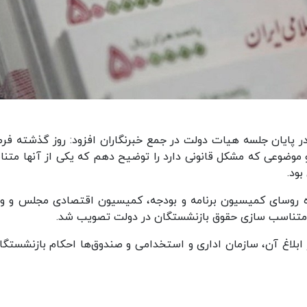
در پایان جلسه هیات دولت در جمع خبرنگاران افزود: روز گذشته فر
وضوعی که مشکل قانونی دارد را توضیح دهم که یکی از آنها متن
ود.
وسای کمیسیون برنامه و بودجه، کمیسیون اقتصادی مجلس و وز
 متناسب سازی حقوق بازنشستگان در دولت تصویب شد.
بلاغ آن، سازمان اداری و استخدامی و صندوق‌ها احکام بازنشستگان