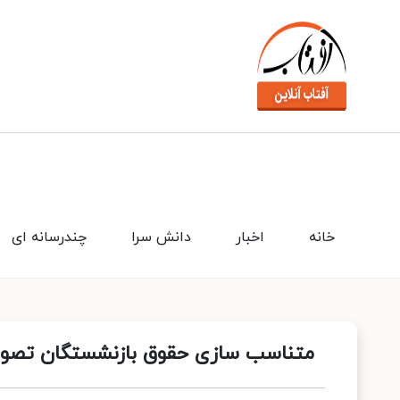
خانه
اخبار
دانش سرا
چندرسانه ای
متناسب سازی حقوق بازنشستگان تصو