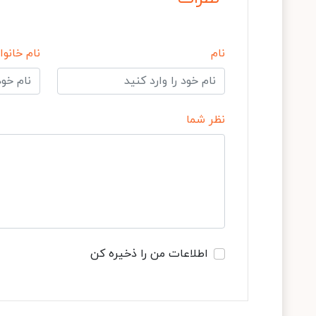
نام
نام خانوا
نظر شما
اطلاعات من را ذخیره کن