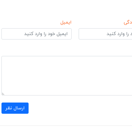
دگی
ایمیل
ارسال نظر