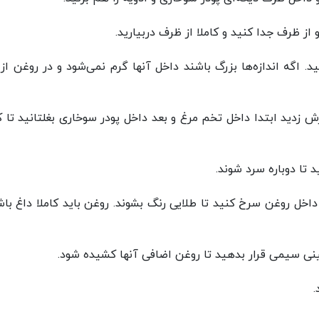
و از ظرف جدا کنید و کاملا از ظرف دربیارید.
 اگه اندازه‌ها بزرگ باشند داخل آنها گرم نمی‌‌شود و در روغن از
برش زدید ابتدا داخل تخم مرغ و بعد داخل پودر سوخاری بغلتانید تا ک
تا دوباره سرد شوند.
داخل روغن سرخ کنید تا طلایی رنگ بشوند. روغن باید کاملا داغ باش
ینی سیمی قرار بدهید تا روغن اضافی آنها کشیده شود.
.