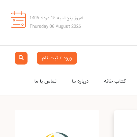
امروز پنج‌شنبه 15 مرداد 1405
Thursday 06 August 2026
ورود / ثبت نام
کتاب خانه
درباره ما
تماس با ما