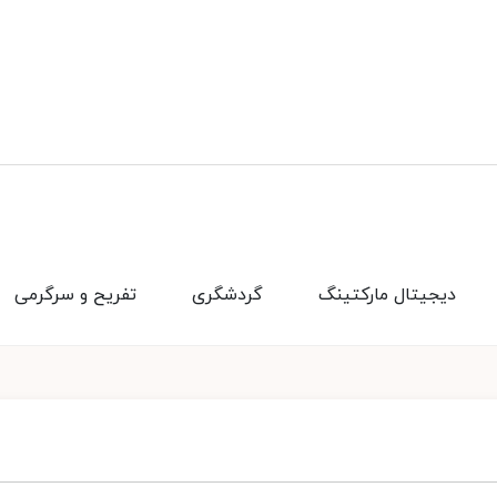
دیجیتال مارکتینگ
گردشگری
تفریح و سرگرمی