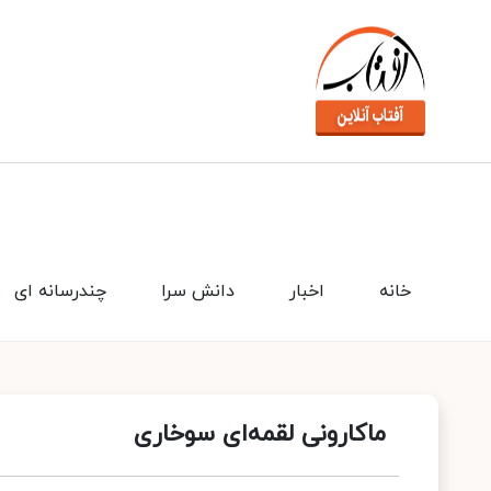
خانه
اخبار
دانش سرا
چندرسانه ای
ماکارونی لقمه‌ای سوخاری