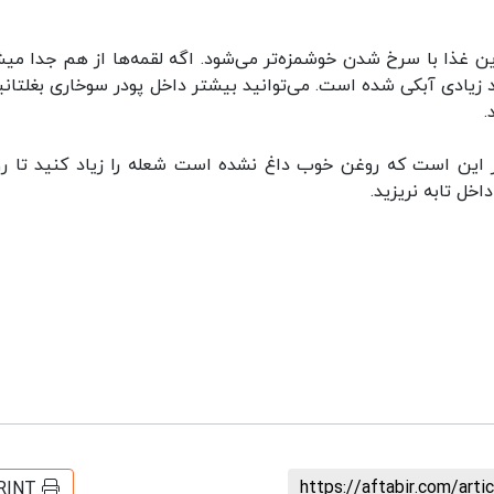
این غذا با سرخ شدن خوشمزه‌تر می‌شود. اگه لقمه‌ها از هم جدا میش
یادی آبکی شده است. می‌توانید بیشتر داخل پودر سوخاری بغلتانید
.
این است که روغن خوب داغ نشده است شعله را زیاد کنید تا ر
خل تابه نریزید.
https://aftabir.com/art
RINT