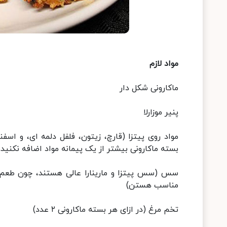
مواد لازم
ماکارونی شکل دار
پنیر موزارلا
مواد روی پیتزا (قارچ، زیتون، فلفل دلمه ای، و اسفنا
بسته ماکارونی بیشتر از یک پیمانه مواد اضافه نکنید.
سس (سس پیتزا و مارینارا عالی هستند، چون طعم پ
مناسب هستن)
تخم مرغ (در ازای هر بسته ماکارونی ۲ عدد)