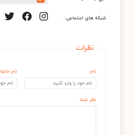
شبکه های اجتماعی :
نظرات
نام
نام خانوا
نظر شما