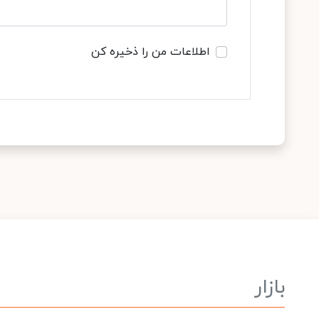
اطلاعات من را ذخیره کن
بازار