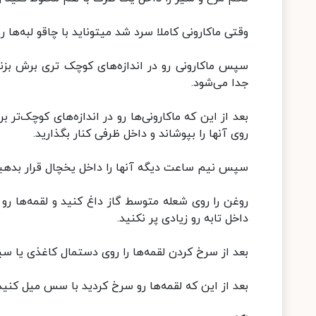
وقتی ماکارونی کاملا سرد شد میتوناید با چاقو لبه‌ها ر
سپس ماکارونی رو در اندازه‌های کوچک تری برش بزنید.
جدا می‌شود.
بعد از این که ماکارونی‌ها رو در اندازه‌های کوچک‌تر 
روی آنها را بپوشاند و داخل ظرفی کنار بگذارید.
سپس نیم ساعت دیگه آنها را داخل یخچال قرار بدهید 
روغن را روی شعله متوسط گاز داغ کنید و لقمه‌ها رو 
داخل تابه رو زیادی پر نکنید.
بعد از سرخ کردن لقمه‌ها را روی دستمال کاغذی یا س
بعد از این که لقمه‌ها رو سرخ کردید با سس میل کنید