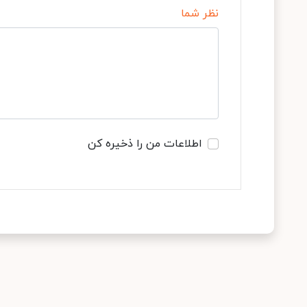
نظر شما
اطلاعات من را ذخیره کن