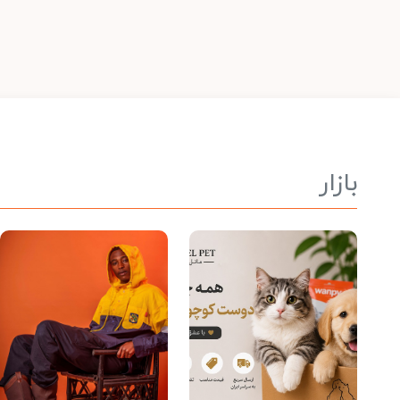
بازار