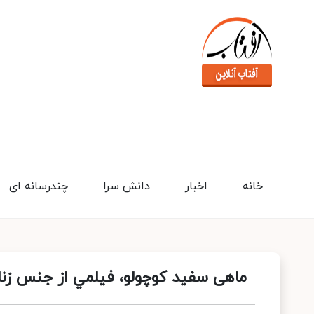
خانه
اخبار
دانش سرا
چندرسانه ای
ماهی سفيد كوچولو، فيلمي از جنس زنا