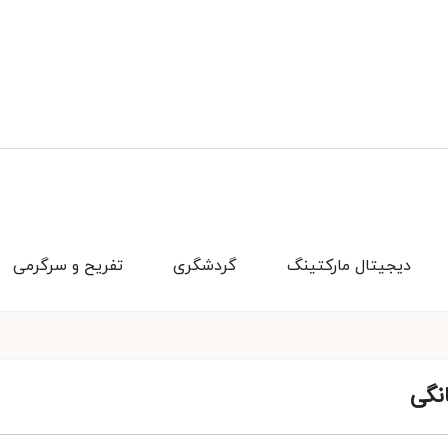
دیجیتال مارکتینگ
گردشگری
تفریح و سرگرمی
نگى