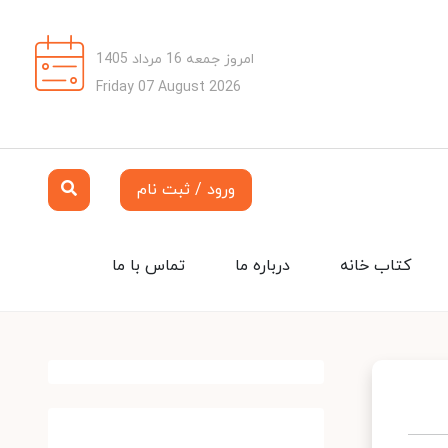
امروز جمعه 16 مرداد 1405
Friday 07 August 2026
ورود / ثبت نام
کتاب خانه
درباره ما
تماس با ما