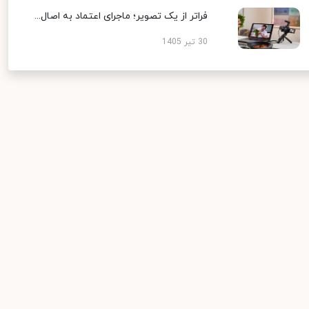
فراتر از یک تصویر؛ ماجرای اعتماد به اصال...
30 تیر 1405