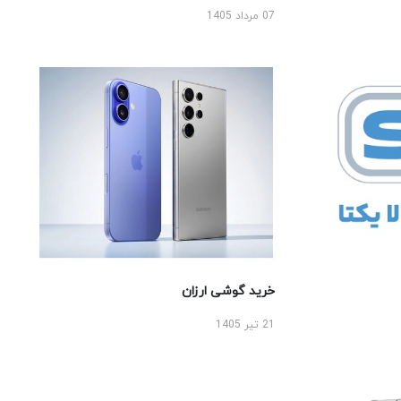
07 مرداد 1405
خرید گوشی ارزان
21 تیر 1405