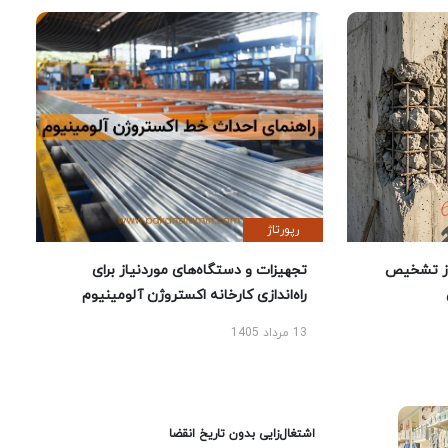
رپورتاژ
ز تشخیص
تجهیزات و دستگاه‌های موردنیاز برای
راه‌اندازی کارخانه اکستروژن آلومینیوم
13 مرداد 1405
اشتغال‌زایی بدون تاریخ انقضا