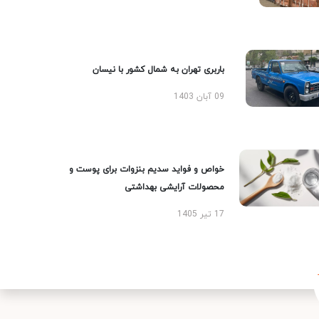
باربری تهران به شمال کشور با نیسان
09 آبان 1403
خواص و فواید سدیم بنزوات برای پوست و
محصولات آرایشی بهداشتی
17 تیر 1405