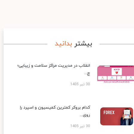
بیشتر
بدانید
انقلاب در مدیریت مراکز سلامت و زیبایی؛
چ...
30 تیر 1405
کدام بروکر کمترین کمیسیون و اسپرد را
روی...
30 تیر 1405