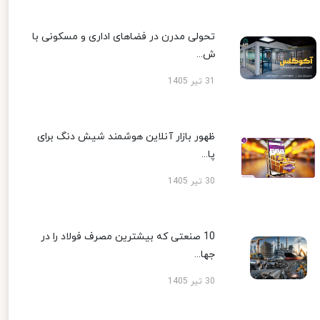
تحولی مدرن در فضاهای اداری و مسکونی با
ش...
31 تیر 1405
ظهور بازار آنلاین هوشمند شیش دنگ برای
پا...
30 تیر 1405
10 صنعتی که بیشترین مصرف فولاد را در
جها...
30 تیر 1405