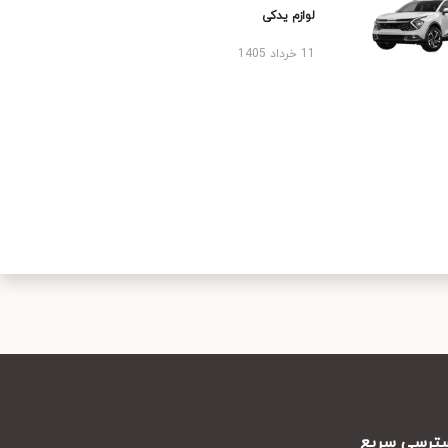
لوازم یدکی
11 خرداد 1405
رسی سریع